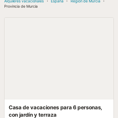
Alquileres vacacionales
España
Región de Murcia
Provincia de Murcia
Casa de vacaciones para 6 personas,
con jardín y terraza