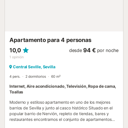
Apartamento para 4 personas
10,0
94 €
desde
por noche
1
opinión
Central Seville, Sevilla
4 pers.
2 dormitorios
60 m²
Internet, Aire acondicionado, Televisión, Ropa de cama,
Toallas
Moderno y estiloso apartamento en uno de los mejores
barrios de Sevilla y junto al casco histórico Situado en el
popular barrio de Nervión, repleto de tiendas, bares y
restaurantes encontramos el conjunto de apartamentos
Nervion Suites. Completamente reformados