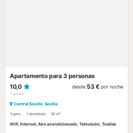
Apartamento para 3 personas
10,0
53 €
desde
por noche
1
opinión
Central Seville, Sevilla
3 pers.
1 dormitorio
65 m²
Wifi, Internet, Aire acondicionado, Televisión, Toallas