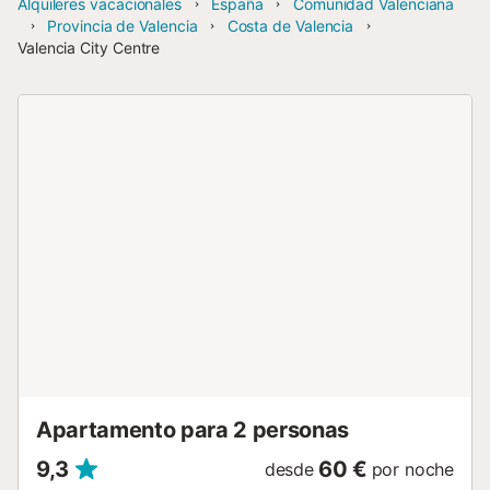
Alquileres vacacionales
España
Comunidad Valenciana
Provincia de Valencia
Costa de Valencia
Valencia City Centre
Apartamento para 2 personas
9,3
60 €
desde
por noche