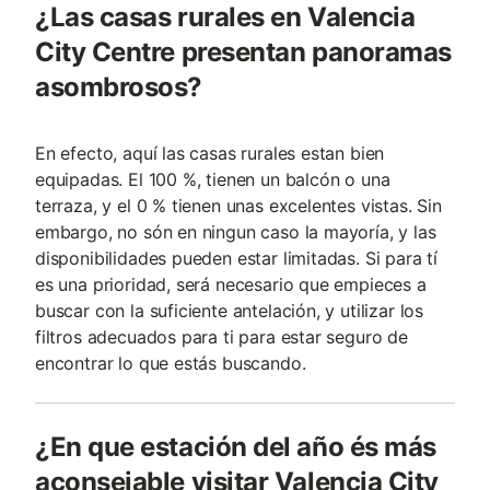
¿Las casas rurales en Valencia
City Centre presentan panoramas
asombrosos?
En efecto, aquí las casas rurales estan bien
equipadas. El 100 %, tienen un balcón o una
terraza, y el 0 % tienen unas excelentes vistas. Sin
embargo, no són en ningun caso la mayoría, y las
disponibilidades pueden estar limitadas. Si para tí
es una prioridad, será necesario que empieces a
buscar con la suficiente antelación, y utilizar los
filtros adecuados para ti para estar seguro de
encontrar lo que estás buscando.
¿En que estación del año és más
aconsejable visitar Valencia City