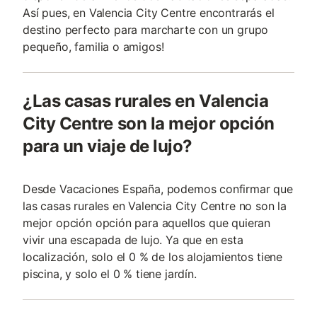
Así pues, en Valencia City Centre encontrarás el
destino perfecto para marcharte con un grupo
pequeño, familia o amigos!
¿Las casas rurales en Valencia
City Centre son la mejor opción
para un viaje de lujo?
Desde Vacaciones España, podemos confirmar que
las casas rurales en Valencia City Centre no son la
mejor opción opción para aquellos que quieran
vivir una escapada de lujo. Ya que en esta
localización, solo el 0 % de los alojamientos tiene
piscina, y solo el 0 % tiene jardín.