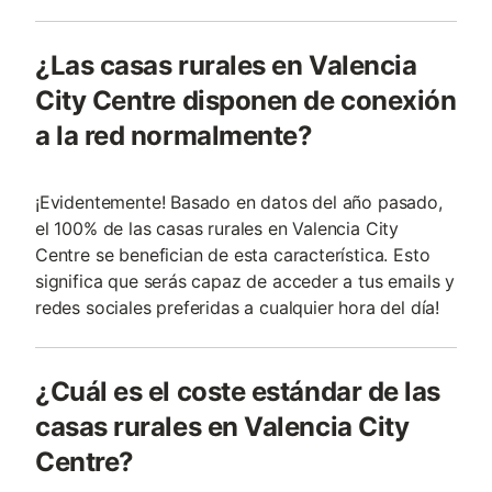
¿Las casas rurales en Valencia
City Centre disponen de conexión
a la red normalmente?
¡Evidentemente! Basado en datos del año pasado,
el 100% de las casas rurales en Valencia City
Centre se benefician de esta característica. Esto
significa que serás capaz de acceder a tus emails y
redes sociales preferidas a cualquier hora del día!
¿Cuál es el coste estándar de las
casas rurales en Valencia City
Centre?