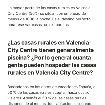
La mayor parte de las casas rurales en Valencia
City Centre (50%) se sitúan con un precio de
menos de 100€ la noche. Es el destino perfecto
para reservar casas rurales baratas.
¿Las casas rurales en Valencia
City Centre tienen generalmente
piscina? ¿Por lo general cuanta
gente pueden hospedar las casas
rurales en Valencia City Centre?
Basándonos en los datos de Vacaciones España, el
50 % de las casas rurales aceptan hasta cuatro
viajeros. Además el 50 % de las casas rurales
disponen de al menos dos habitaciones separadas.