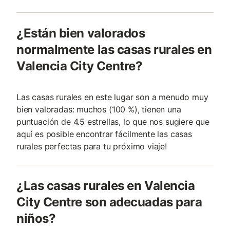
¿Están bien valorados
normalmente las casas rurales en
Valencia City Centre?
Las casas rurales en este lugar son a menudo muy
bien valoradas: muchos (100 %), tienen una
puntuación de 4.5 estrellas, lo que nos sugiere que
aquí es posible encontrar fácilmente las casas
rurales perfectas para tu próximo viaje!
¿Las casas rurales en Valencia
City Centre son adecuadas para
niños?