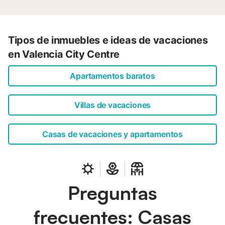
Tipos de inmuebles e ideas de vacaciones
en Valencia City Centre
Apartamentos baratos
Villas de vacaciones
Casas de vacaciones y apartamentos
Preguntas
frecuentes: Casas