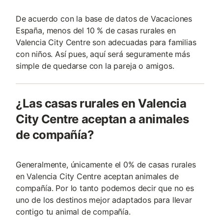
De acuerdo con la base de datos de Vacaciones
España, menos del 10 % de casas rurales en
Valencia City Centre son adecuadas para familias
con niños. Así pues, aquí será seguramente más
simple de quedarse con la pareja o amigos.
¿Las casas rurales en Valencia
City Centre aceptan a animales
de compañía?
Generalmente, únicamente el 0% de casas rurales
en Valencia City Centre aceptan animales de
compañía. Por lo tanto podemos decir que no es
uno de los destinos mejor adaptados para llevar
contigo tu animal de compañía.