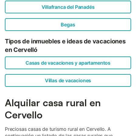
Villafranca del Panadés
Begas
Tipos de inmuebles e ideas de vacaciones
en Cervelló
Casas de vacaciones y apartamentos
Villas de vacaciones
Alquilar casa rural en
Cervello
Preciosas casas de turismo rural en Cervello. A
continuación un listado de las casas rurales que