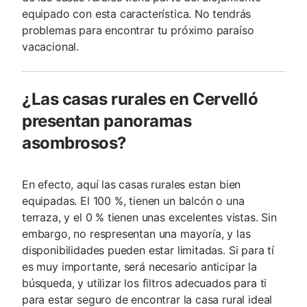
equipado con esta característica. No tendrás
problemas para encontrar tu próximo paraíso
vacacional.
¿Las casas rurales en Cervelló
presentan panoramas
asombrosos?
En efecto, aquí las casas rurales estan bien
equipadas. El 100 %, tienen un balcón o una
terraza, y el 0 % tienen unas excelentes vistas. Sin
embargo, no respresentan una mayoría, y las
disponibilidades pueden estar limitadas. Si para tí
es muy importante, será necesario anticipar la
búsqueda, y utilizar los filtros adecuados para ti
para estar seguro de encontrar la casa rural ideal