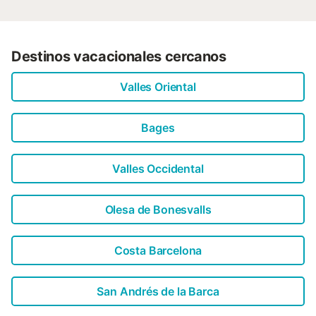
Destinos vacacionales cercanos
Valles Oriental
Bages
Valles Occidental
Olesa de Bonesvalls
Costa Barcelona
San Andrés de la Barca