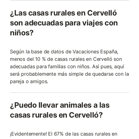
¿Las casas rurales en Cervelló
son adecuadas para viajes con
niños?
Según la base de datos de Vacaciones España,
menos del 10 % de casas rurales en Cervelló son
adecuadas para familias con niños. Así pues, aquí
será probablemente más simple de quedarse con la
pareja o amigos.
¿Puedo llevar animales a las
casas rurales en Cervelló?
¡Evidentemente! El 67% de las casas rurales en