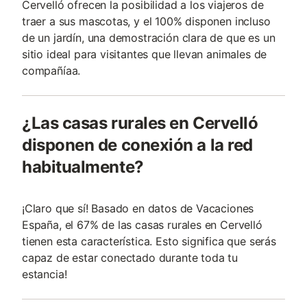
Cervelló ofrecen la posibilidad a los viajeros de
traer a sus mascotas, y el 100% disponen incluso
de un jardín, una demostración clara de que es un
sitio ideal para visitantes que llevan animales de
compañía­a.
¿Las casas rurales en Cervelló
disponen de conexión a la red
habitualmente?
¡Claro que sí! Basado en datos de Vacaciones
España, el 67% de las casas rurales en Cervelló
tienen esta característica. Esto significa que serás
capaz de estar conectado durante toda tu
estancia!