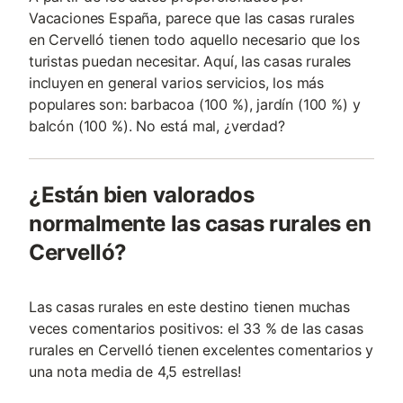
Vacaciones España, parece que las casas rurales
en Cervelló tienen todo aquello necesario que los
turistas puedan necesitar. Aquí, las casas rurales
incluyen en general varios servicios, los más
populares son: barbacoa (100 %), jardín (100 %) y
balcón (100 %). No está mal, ¿verdad?
¿Están bien valorados
normalmente las casas rurales en
Cervelló?
Las casas rurales en este destino tienen muchas
veces comentarios positivos: el 33 % de las casas
rurales en Cervelló tienen excelentes comentarios y
una nota media de 4,5 estrellas!