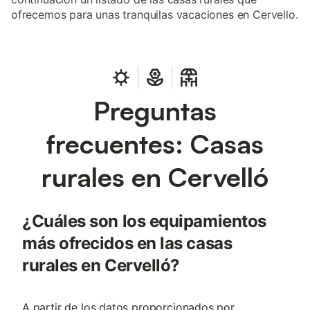
ofrecemos para unas tranquilas vacaciones en Cervello.
Preguntas
frecuentes: Casas
rurales en Cervelló
¿Cuáles son los equipamientos
más ofrecidos en las casas
rurales en Cervelló?
A partir de los datos proporcionados por