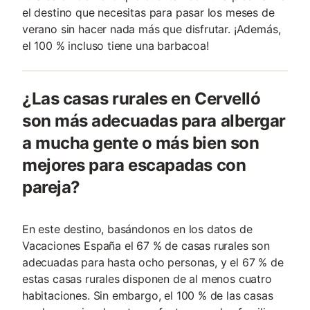
el destino que necesitas para pasar los meses de
verano sin hacer nada más que disfrutar. ¡Además,
el 100 % incluso tiene una barbacoa!
¿Las casas rurales en Cervelló
son más adecuadas para albergar
a mucha gente o más bien son
mejores para escapadas con
pareja?
En este destino, basándonos en los datos de
Vacaciones España el 67 % de casas rurales son
adecuadas para hasta ocho personas, y el 67 % de
estas casas rurales disponen de al menos cuatro
habitaciones. Sin embargo, el 100 % de las casas