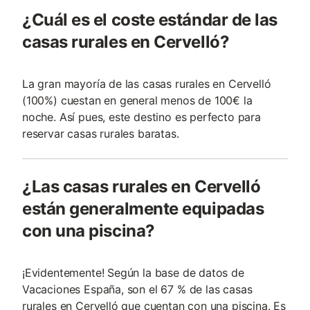
¿Cuál es el coste estándar de las
casas rurales en Cervelló?
La gran mayoría de las casas rurales en Cervelló
(100%) cuestan en general menos de 100€ la
noche. Así pues, este destino es perfecto para
reservar casas rurales baratas.
¿Las casas rurales en Cervelló
están generalmente equipadas
con una piscina?
¡Evidentemente! Según la base de datos de
Vacaciones España, son el 67 % de las casas
rurales en Cervelló que cuentan con una piscina. Es