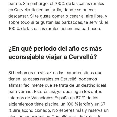
para ti. Sin embargo, el 100% de las casas rurales
en Cervelló tienen un jardín, donde se puede
descansar. Si te gusta comer o cenar al aire libre, y
sobre todo si te gustan las barbacoas, te servirá: el
100 % de las casas rurales tienen una barbacoa.
¿En qué periodo del año es más
aconsejable viajar a Cervelló?
Si hechamos un vistazo a las características que
tienen las casas rurales en Cervelló, podemos
afirmar facilmente que se trata de un destino ideal
para verano. Esto és así, ya que según los datos
internos de Vacaciones España un 67 % de los
alojamientos tiene piscina, un 100 % jardín y un 67
% aire acondicionado. No esperes más y reserva un
alquiler vacacional en Cervelló para disfrutar de