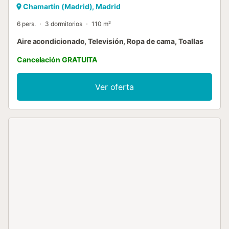
Chamartín (Madrid), Madrid
6 pers.
3 dormitorios
110 m²
Aire acondicionado, Televisión, Ropa de cama, Toallas
Cancelación GRATUITA
Ver oferta