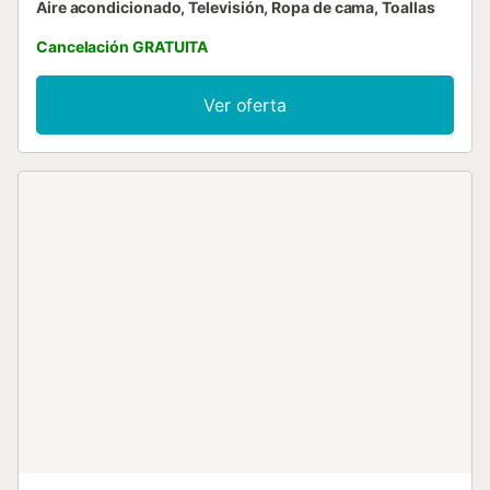
Aire acondicionado, Televisión, Ropa de cama, Toallas
Cancelación GRATUITA
Ver oferta