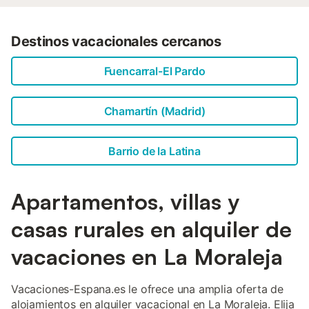
Destinos vacacionales cercanos
Fuencarral-El Pardo
Chamartín (Madrid)
Barrio de la Latina
Apartamentos, villas y
casas rurales en alquiler de
vacaciones en La Moraleja
Vacaciones-Espana.es le ofrece una amplia oferta de
alojamientos en alquiler vacacional en La Moraleja. Elija