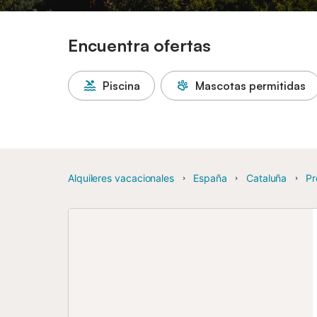
Encuentra ofertas
Piscina
Mascotas permitidas
Alquileres vacacionales
España
Cataluña
Pr