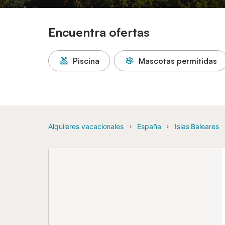
Encuentra ofertas
Piscina
Mascotas permitidas
Alquileres vacacionales
España
Islas Baleares