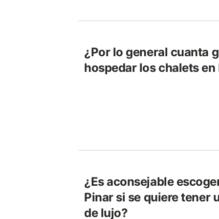
¿Por lo general cuanta 
hospedar los chalets en 
¿Es aconsejable escoger
Pinar si se quiere tener
de lujo?