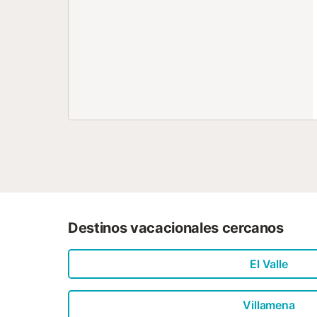
Destinos vacacionales cercanos
El Valle
Villamena