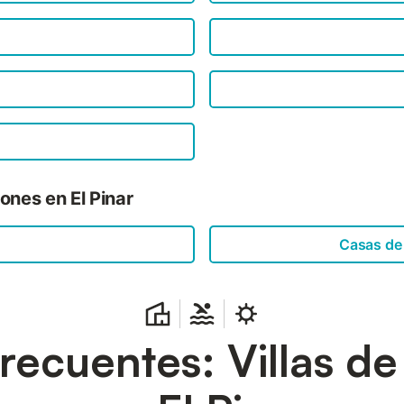
ones en El Pinar
Casas de
recuentes: Villas d