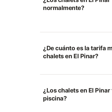
normalmente?
¿De cuánto es la tarifa 
chalets en El Pinar?
¿Los chalets en El Pina
piscina?