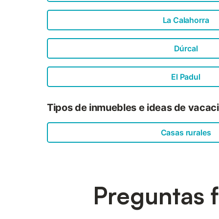
La Calahorra
Dúrcal
El Padul
Tipos de inmuebles e ideas de vacaci
Casas rurales
Preguntas f