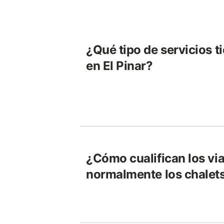
¿Qué tipo de servicios t
en El Pinar?
¿Cómo cualifican los via
normalmente los chalets