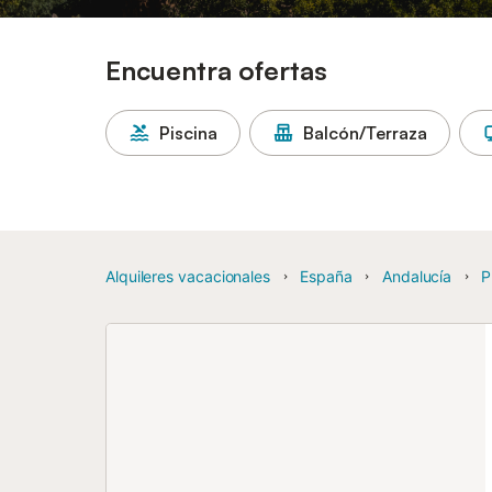
Encuentra ofertas
Piscina
Balcón/Terraza
Alquileres vacacionales
España
Andalucía
P