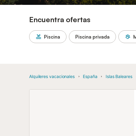
Encuentra ofertas
Piscina
Piscina privada
M
Alquileres vacacionales
España
Islas Baleares