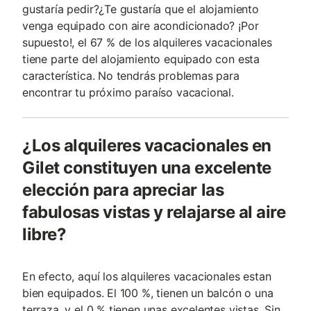
gustaría pedir?¿Te gustaría que el alojamiento
venga equipado con aire acondicionado? ¡Por
supuesto!, el 67 % de los alquileres vacacionales
tiene parte del alojamiento equipado con esta
característica. No tendrás problemas para
encontrar tu próximo paraíso vacacional.
¿Los alquileres vacacionales en
Gilet constituyen una excelente
elección para apreciar las
fabulosas vistas y relajarse al aire
libre?
En efecto, aquí los alquileres vacacionales estan
bien equipados. El 100 %, tienen un balcón o una
terraza, y el 0 % tienen unas excelentes vistas. Sin