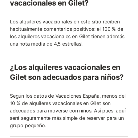
vacacionales en Gilet?
Los alquileres vacacionales en este sitio reciben
habitualmente comentarios positivos: el 100 % de
los alquileres vacacionales en Gilet tienen además
una nota media de 4,5 estrellas!
¿Los alquileres vacacionales en
Gilet son adecuados para niños?
Según los datos de Vacaciones España, menos del
10 % de alquileres vacacionales en Gilet son
adecuados para moverse con niños. Así pues, aquí
será seguramente más simple de reservar para un
grupo pequeño.