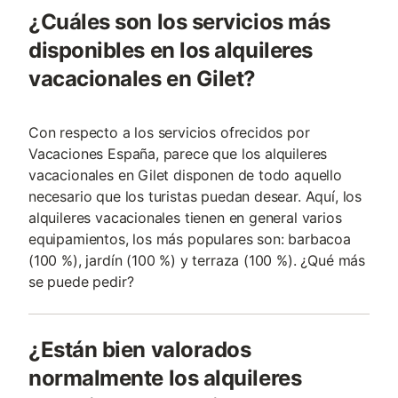
¿Cuáles son los servicios más
disponibles en los alquileres
vacacionales en Gilet?
Con respecto a los servicios ofrecidos por
Vacaciones España, parece que los alquileres
vacacionales en Gilet disponen de todo aquello
necesario que los turistas puedan desear. Aquí, los
alquileres vacacionales tienen en general varios
equipamientos, los más populares son: barbacoa
(100 %), jardín (100 %) y terraza (100 %). ¿Qué más
se puede pedir?
¿Están bien valorados
normalmente los alquileres