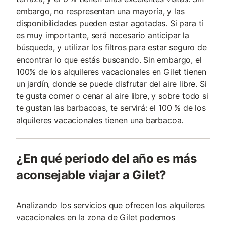
embargo, no respresentan una mayoría, y las
disponibilidades pueden estar agotadas. Si para tí
es muy importante, será necesario anticipar la
búsqueda, y utilizar los filtros para estar seguro de
encontrar lo que estás buscando. Sin embargo, el
100% de los alquileres vacacionales en Gilet tienen
un jardín, donde se puede disfrutar del aire libre. Si
te gusta comer o cenar al aire libre, y sobre todo si
te gustan las barbacoas, te servirá: el 100 % de los
alquileres vacacionales tienen una barbacoa.
¿En qué periodo del año es más
aconsejable viajar a Gilet?
Analizando los servicios que ofrecen los alquileres
vacacionales en la zona de Gilet podemos