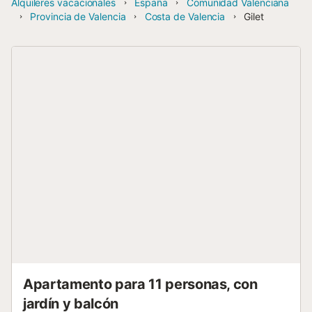
Alquileres vacacionales
España
Comunidad Valenciana
Provincia de Valencia
Costa de Valencia
Gilet
Apartamento para 11 personas, con
jardín y balcón