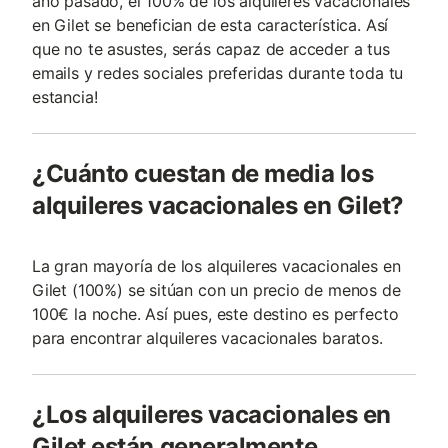
año pasado, el 100% de los alquileres vacacionales
en Gilet se benefician de esta característica. Así
que no te asustes, serás capaz de acceder a tus
emails y redes sociales preferidas durante toda tu
estancia!
¿Cuánto cuestan de media los
alquileres vacacionales en Gilet?
La gran mayoría de los alquileres vacacionales en
Gilet (100%) se sitúan con un precio de menos de
100€ la noche. Así pues, este destino es perfecto
para encontrar alquileres vacacionales baratos.
¿Los alquileres vacacionales en
Gilet están generalmente