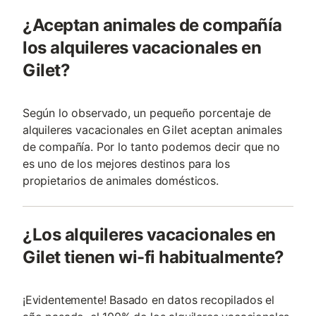
¿Aceptan animales de compañía
los alquileres vacacionales en
Gilet?
Según lo observado, un pequeño porcentaje de
alquileres vacacionales en Gilet aceptan animales
de compañía. Por lo tanto podemos decir que no
es uno de los mejores destinos para los
propietarios de animales domésticos.
¿Los alquileres vacacionales en
Gilet tienen wi-fi habitualmente?
¡Evidentemente! Basado en datos recopilados el