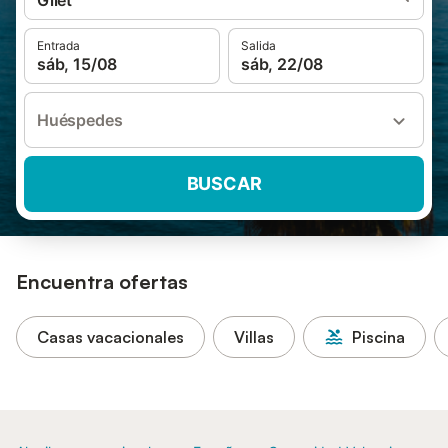
Gilet
Entrada
Salida
sáb, 15/08
sáb, 22/08
Huéspedes
BUSCAR
Encuentra ofertas
Casas vacacionales
Villas
Piscina