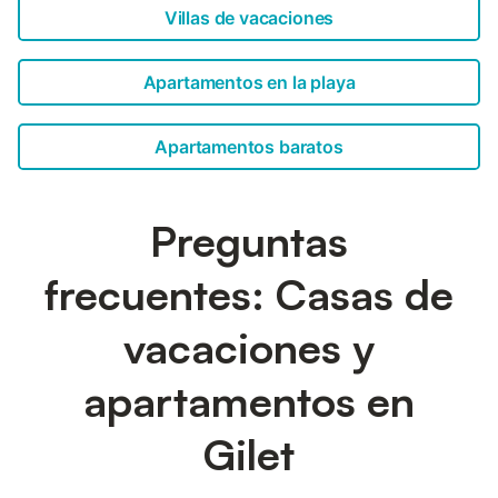
Villas de vacaciones
Apartamentos en la playa
Apartamentos baratos
Preguntas
frecuentes: Casas de
vacaciones y
apartamentos en
Gilet