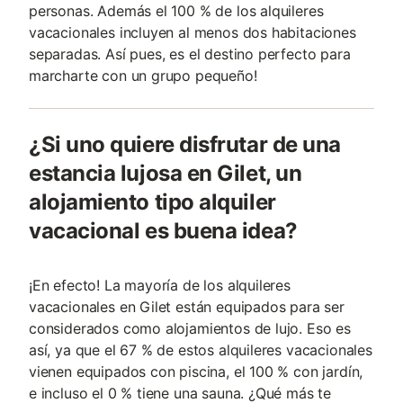
personas. Además el 100 % de los alquileres
vacacionales incluyen al menos dos habitaciones
separadas. Así pues, es el destino perfecto para
marcharte con un grupo pequeño!
¿Si uno quiere disfrutar de una
estancia lujosa en Gilet, un
alojamiento tipo alquiler
vacacional es buena idea?
¡En efecto! La mayoría de los alquileres
vacacionales en Gilet están equipados para ser
considerados como alojamientos de lujo. Eso es
así, ya que el 67 % de estos alquileres vacacionales
vienen equipados con piscina, el 100 % con jardín,
e incluso el 0 % tiene una sauna. ¿Qué más te