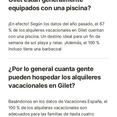
equipados con una piscina?
¡En efecto! Según los datos del año pasado, el 67
% de los alquileres vacacionales en Gilet cuentan
con una piscina. Un destino ideal para un fin de
semana de sol playa y relax. ¡Además, el 100 %
incluso tiene una barbacoa!
¿Por lo general cuanta gente
pueden hospedar los alquileres
vacacionales en Gilet?
Basándonos en los datos de Vacaciones España, el
100 % de los alquileres vacacionales son
adecuados para las familias de hasta cuatro