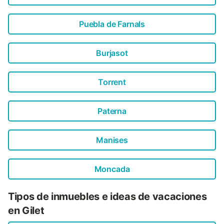
Puebla de Farnals
Burjasot
Torrent
Paterna
Manises
Moncada
Tipos de inmuebles e ideas de vacaciones
en Gilet