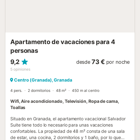
Apartamento de vacaciones para 4
personas
9,2
73 €
desde
por noche
5
opiniones
Centro (Granada), Granada
4 pers.
2 dormitorios
48 m²
450 m al centro
Wifi, Aire acondicionado, Televisión, Ropa de cama,
Toallas
Situado en Granada, el apartamento vacacional Salvador
Suite tiene todo lo necesario para unas vacaciones
confortables. La propiedad de 48 m² consta de una sala
de estar, una cocina, 2 dormitorios y 1 baño, por lo que