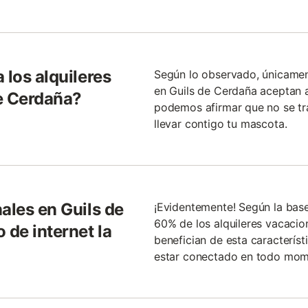
 los alquileres
Según lo observado, únicamen
en Guils de Cerdaña aceptan 
e Cerdaña?
podemos afirmar que no se tr
llevar contigo tu mascota.
ales en Guils de
¡Evidentemente! Según la bas
60% de los alquileres vacacio
 de internet la
benefician de esta característ
estar conectado en todo mom