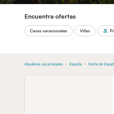
Encuentra ofertas
Casas vacacionales
Villas
Pi
Alquileres vacacionales
España
Norte de Espa