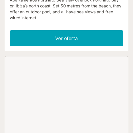
on Ibiza’s north coast. Set 50 metres from the beach, they
offer an outdoor pool, and all have sea views and free
wired internet....
Ver oferta