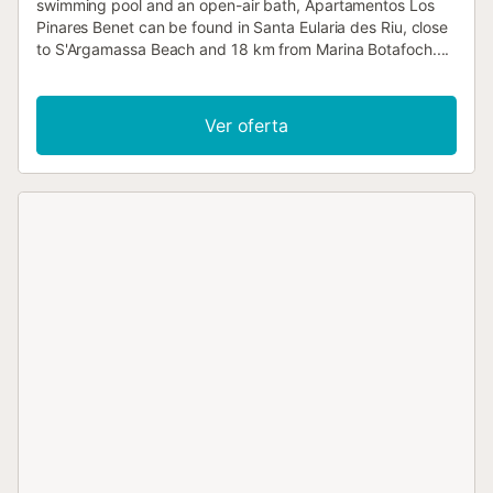
swimming pool and an open-air bath, Apartamentos Los
Pinares Benet can be found in Santa Eularia des Riu, close
to S'Argamassa Beach and 18 km from Marina Botafoch....
Ver oferta