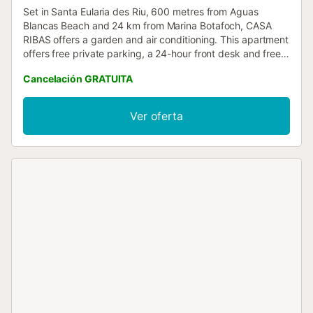
Set in Santa Eularia des Riu, 600 metres from Aguas
Blancas Beach and 24 km from Marina Botafoch, CASA
RIBAS offers a garden and air conditioning. This apartment
offers free private parking, a 24-hour front desk and free
WiFi....
Cancelación GRATUITA
Ver oferta