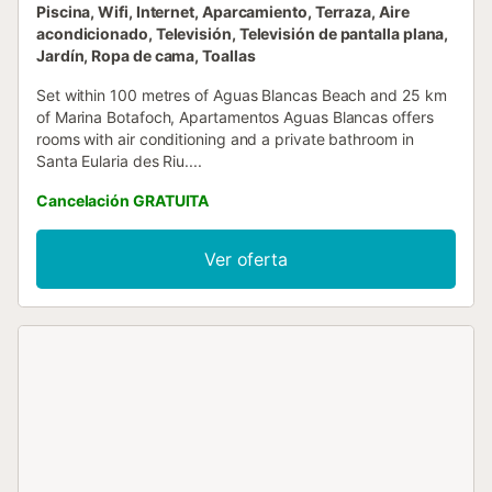
Piscina, Wifi, Internet, Aparcamiento, Terraza, Aire
acondicionado, Televisión, Televisión de pantalla plana,
Jardín, Ropa de cama, Toallas
Set within 100 metres of Aguas Blancas Beach and 25 km
of Marina Botafoch, Apartamentos Aguas Blancas offers
rooms with air conditioning and a private bathroom in
Santa Eularia des Riu....
Cancelación GRATUITA
Ver oferta