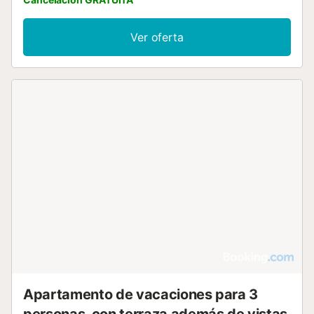
Ver oferta
Apartamento de vacaciones para 3