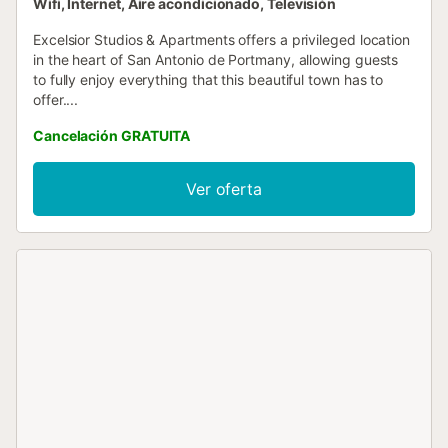
Wifi, Internet, Aire acondicionado, Televisión
Excelsior Studios & Apartments offers a privileged location
in the heart of San Antonio de Portmany, allowing guests
to fully enjoy everything that this beautiful town has to
offer....
Cancelación GRATUITA
Ver oferta