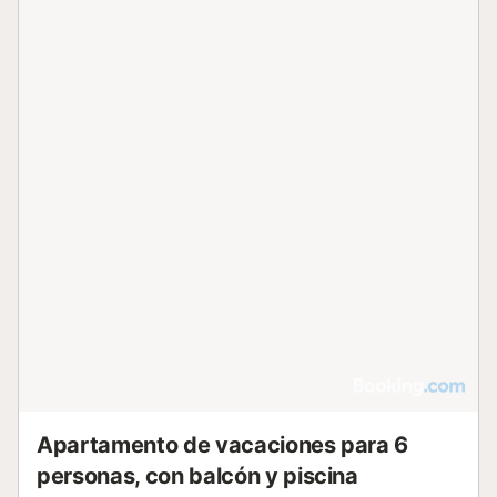
Apartamento de vacaciones para 6
personas, con balcón y piscina