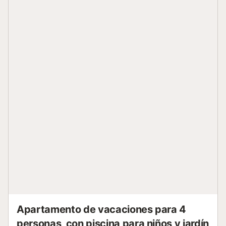
Apartamento de vacaciones para 4
personas, con piscina para niños y jardín