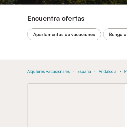
Encuentra ofertas
Apartamentos de vacaciones
Bungal
Alquileres vacacionales
España
Andalucía
P