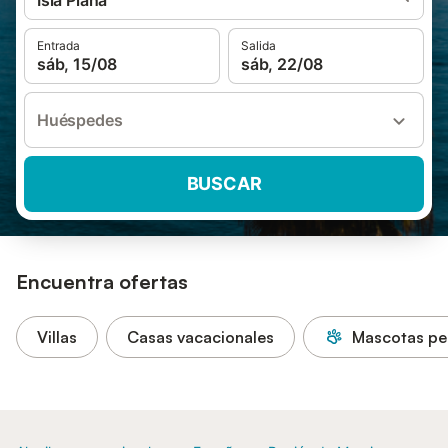
Isla Plana
Entrada
Salida
sáb, 15/08
sáb, 22/08
Huéspedes
BUSCAR
Encuentra ofertas
Villas
Casas vacacionales
Mascotas pe