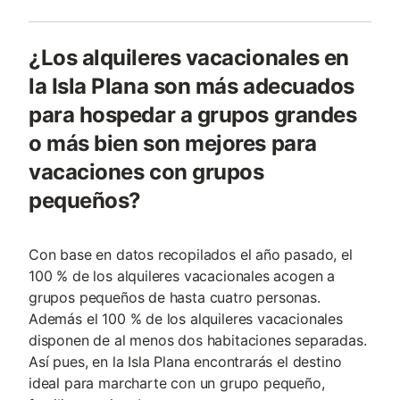
¿Los alquileres vacacionales en
la Isla Plana son más adecuados
para hospedar a grupos grandes
o más bien son mejores para
vacaciones con grupos
pequeños?
Con base en datos recopilados el año pasado, el
100 % de los alquileres vacacionales acogen a
grupos pequeños de hasta cuatro personas.
Además el 100 % de los alquileres vacacionales
disponen de al menos dos habitaciones separadas.
Así pues, en la Isla Plana encontrarás el destino
ideal para marcharte con un grupo pequeño,