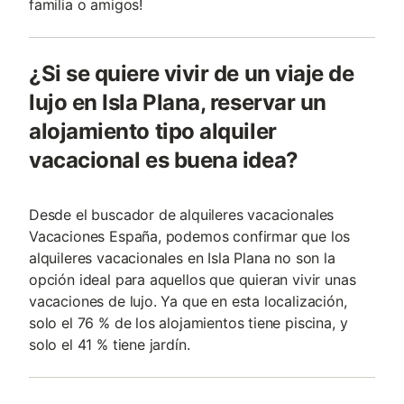
familia o amigos!
¿Si se quiere vivir de un viaje de
lujo en Isla Plana, reservar un
alojamiento tipo alquiler
vacacional es buena idea?
Desde el buscador de alquileres vacacionales
Vacaciones España, podemos confirmar que los
alquileres vacacionales en Isla Plana no son la
opción ideal para aquellos que quieran vivir unas
vacaciones de lujo. Ya que en esta localización,
solo el 76 % de los alojamientos tiene piscina, y
solo el 41 % tiene jardín.