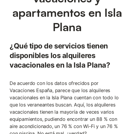
apartamentos en Isla
Plana
¿Qué tipo de servicios tienen
disponibles los alquileres
vacacionales en la Isla Plana?
De acuerdo con los datos ofrecidos por
Vacaciones España, parece que los alquileres
vacacionales en la Isla Plana cuentan con todo lo
que los veraneantes buscan. Aquí, los alquileres
vacacionales tienen la mayoría de veces varios
equipamientos, pudiendo encontrar un 88 % con
aire acondicionado, un 76 % con Wi-Fi y un 76 %
con piscina. No está mal, ¿verdad?