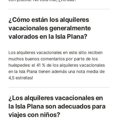
¿Cómo están los alquileres
vacacionales generalmente
valorados en la Isla Plana?
Los alquileres vacacionales en este sitio reciben
muchos buenos comentarios por parte de los
huéspedes: el 41 % de los alquileres vacacionales
en la Isla Plana tienen además una nota media de
4,5 estrellas!
¿Los alquileres vacacionales en
la Isla Plana son adecuados para
viajes con niños?