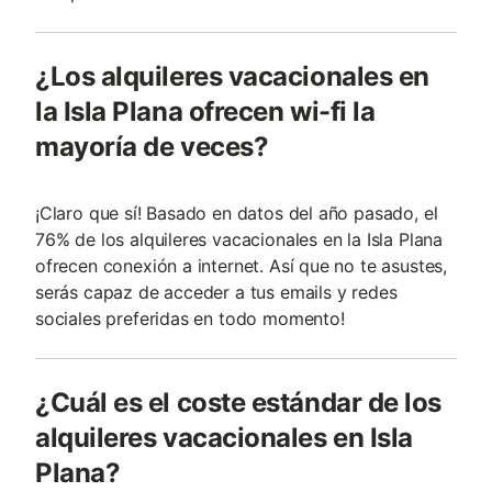
¿Los alquileres vacacionales en
la Isla Plana ofrecen wi-fi la
mayoría de veces?
¡Claro que sí! Basado en datos del año pasado, el
76% de los alquileres vacacionales en la Isla Plana
ofrecen conexión a internet. Así que no te asustes,
serás capaz de acceder a tus emails y redes
sociales preferidas en todo momento!
¿Cuál es el coste estándar de los
alquileres vacacionales en Isla
Plana?