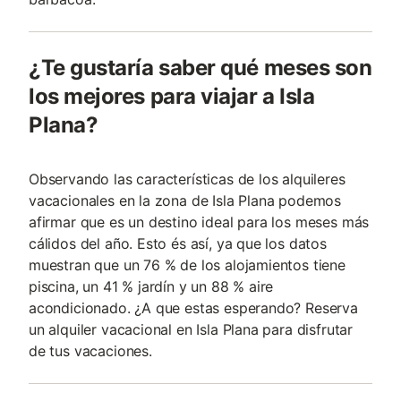
¿Te gustaría saber qué meses son
los mejores para viajar a Isla
Plana?
Observando las características de los alquileres
vacacionales en la zona de Isla Plana podemos
afirmar que es un destino ideal para los meses más
cálidos del año. Esto és así, ya que los datos
muestran que un 76 % de los alojamientos tiene
piscina, un 41 % jardín y un 88 % aire
acondicionado. ¿A que estas esperando? Reserva
un alquiler vacacional en Isla Plana para disfrutar
de tus vacaciones.