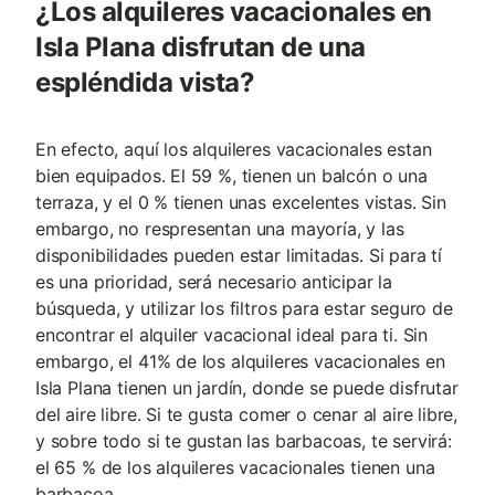
¿Los alquileres vacacionales en
Isla Plana disfrutan de una
espléndida vista?
En efecto, aquí los alquileres vacacionales estan
bien equipados. El 59 %, tienen un balcón o una
terraza, y el 0 % tienen unas excelentes vistas. Sin
embargo, no respresentan una mayoría, y las
disponibilidades pueden estar limitadas. Si para tí
es una prioridad, será necesario anticipar la
búsqueda, y utilizar los filtros para estar seguro de
encontrar el alquiler vacacional ideal para ti. Sin
embargo, el 41% de los alquileres vacacionales en
Isla Plana tienen un jardín, donde se puede disfrutar
del aire libre. Si te gusta comer o cenar al aire libre,
y sobre todo si te gustan las barbacoas, te servirá:
el 65 % de los alquileres vacacionales tienen una
barbacoa.