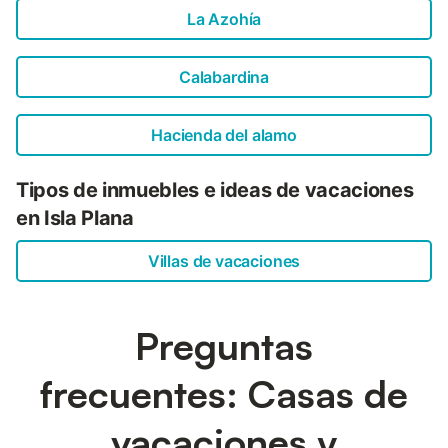
La Azohía
Calabardina
Hacienda del alamo
Tipos de inmuebles e ideas de vacaciones
en Isla Plana
Villas de vacaciones
Preguntas
frecuentes: Casas de
vacaciones y