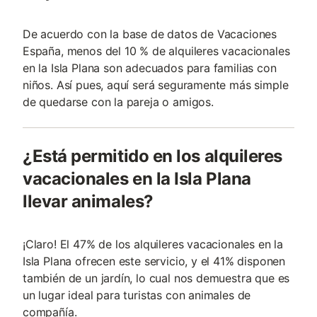
De acuerdo con la base de datos de Vacaciones
España, menos del 10 % de alquileres vacacionales
en la Isla Plana son adecuados para familias con
niños. Así pues, aquí será seguramente más simple
de quedarse con la pareja o amigos.
¿Está permitido en los alquileres
vacacionales en la Isla Plana
llevar animales?
¡Claro! El 47% de los alquileres vacacionales en la
Isla Plana ofrecen este servicio, y el 41% disponen
también de un jardín, lo cual nos demuestra que es
un lugar ideal para turistas con animales de
compañía.