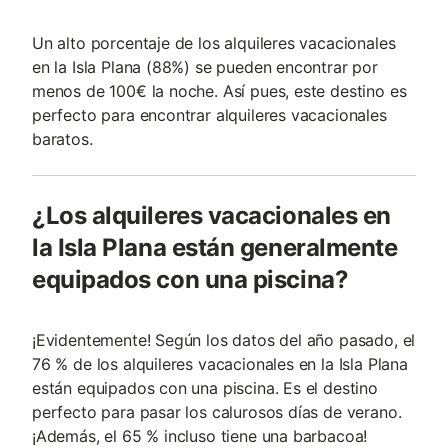
Un alto porcentaje de los alquileres vacacionales
en la Isla Plana (88%) se pueden encontrar por
menos de 100€ la noche. Así pues, este destino es
perfecto para encontrar alquileres vacacionales
baratos.
¿Los alquileres vacacionales en
la Isla Plana están generalmente
equipados con una piscina?
¡Evidentemente! Según los datos del año pasado, el
76 % de los alquileres vacacionales en la Isla Plana
están equipados con una piscina. Es el destino
perfecto para pasar los calurosos días de verano.
¡Además, el 65 % incluso tiene una barbacoa!