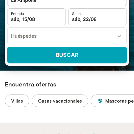
La Ampolla
Entrada
Salida
sáb, 15/08
sáb, 22/08
Huéspedes
BUSCAR
Encuentra ofertas
Villas
Casas vacacionales
Mascotas pe