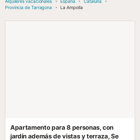
Alquileres vacacionales
España
Cataluña
Provincia de Tarragona
La Ampolla
Apartamento para 8 personas, con
jardín además de vistas y terraza, Se