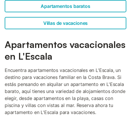
Apartamentos baratos
Villas de vacaciones
Apartamentos vacacionales
en L'Escala
Encuentra apartamentos vacacionales en L'Escala, un
destino para vacaciones familiar en la Costa Brava. Si
estás pensando en alquilar un apartamento en L'Escala
barato, aquí tienes una variedad de alojamientos donde
elegir, desde apartamentos en la playa, casas con
piscina y villas con vistas al mar. Reserva ahora tu
apartamento en L'Escala para vacaciones.