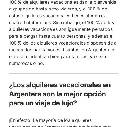
100 % de alquileres vacacionales dan la bienvenida
a grupos de hasta ocho viajeros, y el 100 % de
estos alquileres vacacionales tienen al menos
cuatro habitaciones. Sin embargo, el 100 % de los
alquileres vacacionales son igualmente pensados
para albergar hasta cuatro personas, y además el
100 % de los alquileres vacacionales disponen de al
menos dos habitaciones distintas. En Argentera es
el destino ideal también para familias, ya sean
numerosas o no.
¿Los alquileres vacacionales en
Argentera son la mejor opción
para un viaje de lujo?
¡En efecto! La mayoría de los alquileres