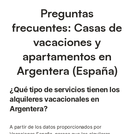
Preguntas
frecuentes: Casas de
vacaciones y
apartamentos en
Argentera (España)
¿Qué tipo de servicios tienen los
alquileres vacacionales en
Argentera?
A partir de los datos proporcionados por