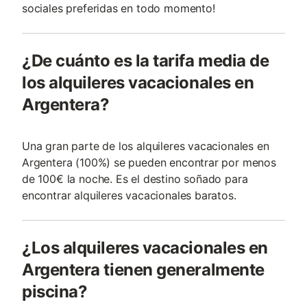
sociales preferidas en todo momento!
¿De cuánto es la tarifa media de
los alquileres vacacionales en
Argentera?
Una gran parte de los alquileres vacacionales en
Argentera (100%) se pueden encontrar por menos
de 100€ la noche. Es el destino soñado para
encontrar alquileres vacacionales baratos.
¿Los alquileres vacacionales en
Argentera tienen generalmente
piscina?