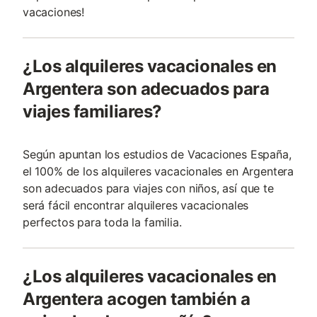
vacaciones!
¿Los alquileres vacacionales en
Argentera son adecuados para
viajes familiares?
Según apuntan los estudios de Vacaciones España,
el 100% de los alquileres vacacionales en Argentera
son adecuados para viajes con niños, así que te
será fácil encontrar alquileres vacacionales
perfectos para toda la familia.
¿Los alquileres vacacionales en
Argentera acogen también a