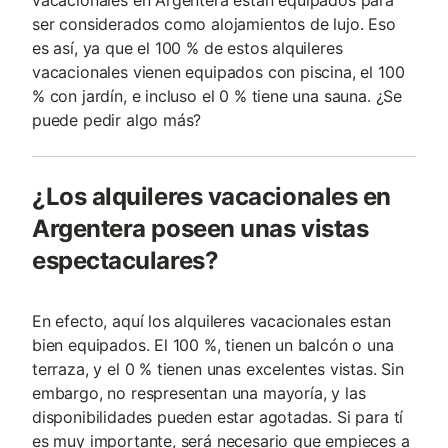
vacacionales en Argentera están equipados para
ser considerados como alojamientos de lujo. Eso
es así, ya que el 100 % de estos alquileres
vacacionales vienen equipados con piscina, el 100
% con jardín, e incluso el 0 % tiene una sauna. ¿Se
puede pedir algo más?
¿Los alquileres vacacionales en
Argentera poseen unas vistas
espectaculares?
En efecto, aquí los alquileres vacacionales estan
bien equipados. El 100 %, tienen un balcón o una
terraza, y el 0 % tienen unas excelentes vistas. Sin
embargo, no respresentan una mayoría, y las
disponibilidades pueden estar agotadas. Si para tí
es muy importante, será necesario que empieces a