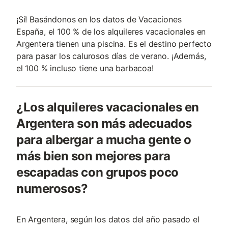
¡Sí! Basándonos en los datos de Vacaciones
España, el 100 % de los alquileres vacacionales en
Argentera tienen una piscina. Es el destino perfecto
para pasar los calurosos días de verano. ¡Además,
el 100 % incluso tiene una barbacoa!
¿Los alquileres vacacionales en
Argentera son más adecuados
para albergar a mucha gente o
más bien son mejores para
escapadas con grupos poco
numerosos?
En Argentera, según los datos del año pasado el