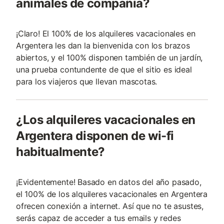
animales de compañía?
¡Claro! El 100% de los alquileres vacacionales en
Argentera les dan la bienvenida con los brazos
abiertos, y el 100% disponen también de un jardín,
una prueba contundente de que el sitio es ideal
para los viajeros que llevan mascotas.
¿Los alquileres vacacionales en
Argentera disponen de wi-fi
habitualmente?
¡Evidentemente! Basado en datos del año pasado,
el 100% de los alquileres vacacionales en Argentera
ofrecen conexión a internet. Así que no te asustes,
serás capaz de acceder a tus emails y redes