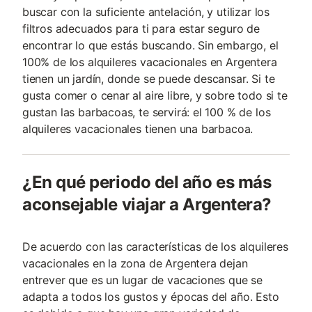
buscar con la suficiente antelación, y utilizar los
filtros adecuados para ti para estar seguro de
encontrar lo que estás buscando. Sin embargo, el
100% de los alquileres vacacionales en Argentera
tienen un jardín, donde se puede descansar. Si te
gusta comer o cenar al aire libre, y sobre todo si te
gustan las barbacoas, te servirá: el 100 % de los
alquileres vacacionales tienen una barbacoa.
¿En qué periodo del año es más
aconsejable viajar a Argentera?
De acuerdo con las características de los alquileres
vacacionales en la zona de Argentera dejan
entrever que es un lugar de vacaciones que se
adapta a todos los gustos y épocas del año. Esto