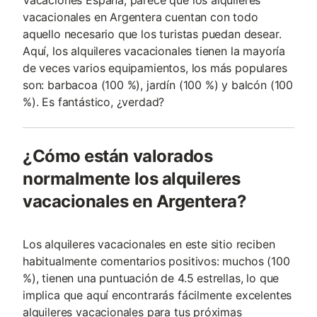
Vacaciones España, parece que los alquileres
vacacionales en Argentera cuentan con todo
aquello necesario que los turistas puedan desear.
Aquí, los alquileres vacacionales tienen la mayoría
de veces varios equipamientos, los más populares
son: barbacoa (100 %), jardín (100 %) y balcón (100
%). Es fantástico, ¿verdad?
¿Cómo están valorados
normalmente los alquileres
vacacionales en Argentera?
Los alquileres vacacionales en este sitio reciben
habitualmente comentarios positivos: muchos (100
%), tienen una puntuación de 4.5 estrellas, lo que
implica que aquí encontrarás fácilmente excelentes
alquileres vacacionales para tus próximas