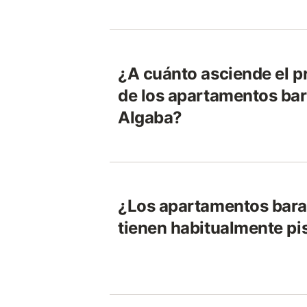
¿A cuánto asciende el p
de los apartamentos bar
Algaba?
¿Los apartamentos bara
tienen habitualmente pi