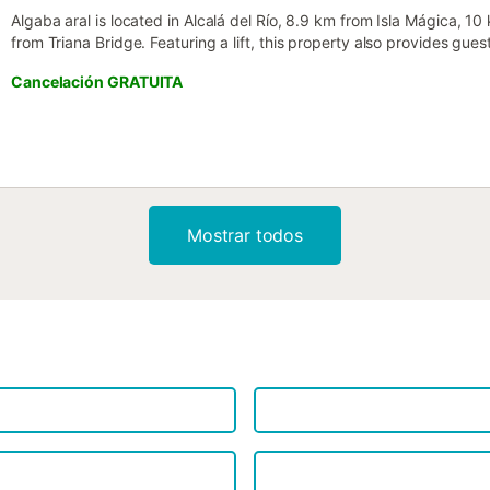
Algaba aral is located in Alcalá del Río, 8.9 km from Isla Mágica, 
from Triana Bridge. Featuring a lift, this property also provides guest
Cancelación GRATUITA
Mostrar todos