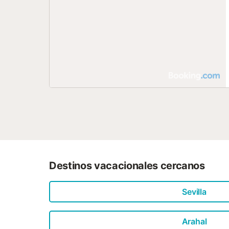
Destinos vacacionales cercanos
Sevilla
Arahal