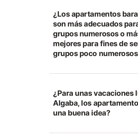
¿Los apartamentos bara
son más adecuados para
grupos numerosos o más
mejores para fines de 
grupos poco numerosos
¿Para unas vacaciones l
Algaba, los apartamento
una buena idea?