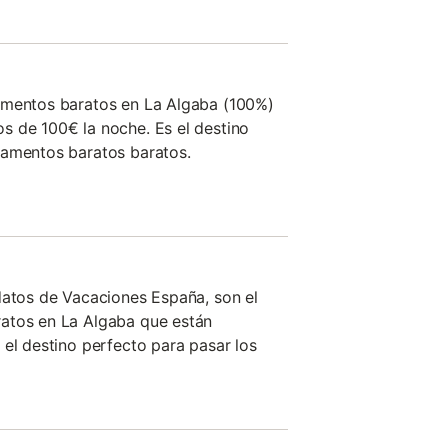
amentos baratos en La Algaba (100%)
s de 100€ la noche. Es el destino
tamentos baratos baratos.
datos de Vacaciones España, son el
atos en La Algaba que están
 el destino perfecto para pasar los