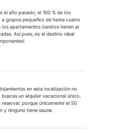
 el año pasado, el 100 % de los
 a grupos pequeños de hasta cuatro
 los apartamentos baratos tienen al
das. Así pues, es el destino ideal
omponentes!
ojamientos en esta localización no
 buscas un alquiler vacacional único,
 reservar, porque únicamente el 50
ín y ninguno tiene sauna.