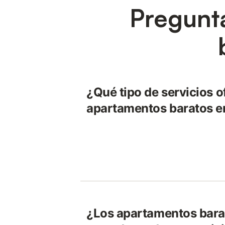
Pregunt
¿Qué tipo de servicios o
apartamentos baratos e
¿Los apartamentos bara