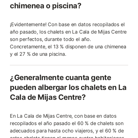
chimenea o piscina?
¡Evidentemente! Con base en datos recopilados el
año pasado, los chalets en La Cala de Mijas Centre
son perfectos, durante todo el año.
Concretamente, el 13 % disponen de una chimenea
y el 27 % de una piscina.
¿Generalmente cuanta gente
pueden albergar los chalets en La
Cala de Mijas Centre?
En La Cala de Mijas Centre, con base en datos
recopilados el año pasado el 60 % de chalets son
adecuados para hasta ocho viajeros, y el 60 % de
estos chalets tienen al menos cuatro habitaciones.