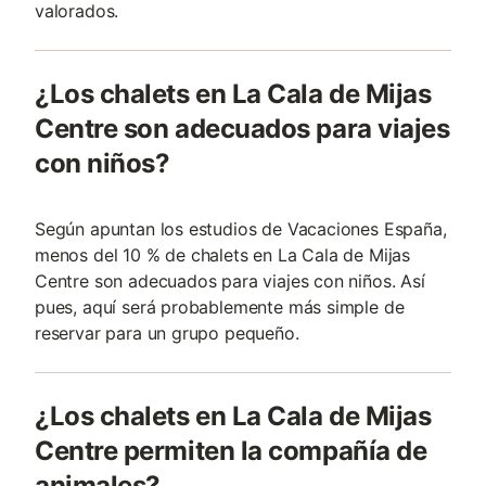
valorados.
¿Los chalets en La Cala de Mijas
Centre son adecuados para viajes
con niños?
Según apuntan los estudios de Vacaciones España,
menos del 10 % de chalets en La Cala de Mijas
Centre son adecuados para viajes con niños. Así
pues, aquí será probablemente más simple de
reservar para un grupo pequeño.
¿Los chalets en La Cala de Mijas
Centre permiten la compañía de
animales?