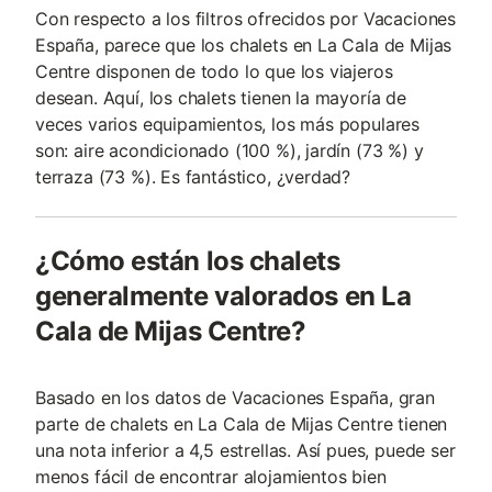
Con respecto a los filtros ofrecidos por Vacaciones
España, parece que los chalets en La Cala de Mijas
Centre disponen de todo lo que los viajeros
desean. Aquí, los chalets tienen la mayoría de
veces varios equipamientos, los más populares
son: aire acondicionado (100 %), jardín (73 %) y
terraza (73 %). Es fantástico, ¿verdad?
¿Cómo están los chalets
generalmente valorados en La
Cala de Mijas Centre?
Basado en los datos de Vacaciones España, gran
parte de chalets en La Cala de Mijas Centre tienen
una nota inferior a 4,5 estrellas. Así pues, puede ser
menos fácil de encontrar alojamientos bien