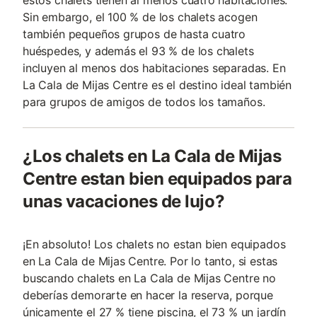
Sin embargo, el 100 % de los chalets acogen
también pequeños grupos de hasta cuatro
huéspedes, y además el 93 % de los chalets
incluyen al menos dos habitaciones separadas. En
La Cala de Mijas Centre es el destino ideal también
para grupos de amigos de todos los tamaños.
¿Los chalets en La Cala de Mijas
Centre estan bien equipados para
unas vacaciones de lujo?
¡En absoluto! Los chalets no estan bien equipados
en La Cala de Mijas Centre. Por lo tanto, si estas
buscando chalets en La Cala de Mijas Centre no
deberías demorarte en hacer la reserva, porque
únicamente el 27 % tiene piscina, el 73 % un jardín