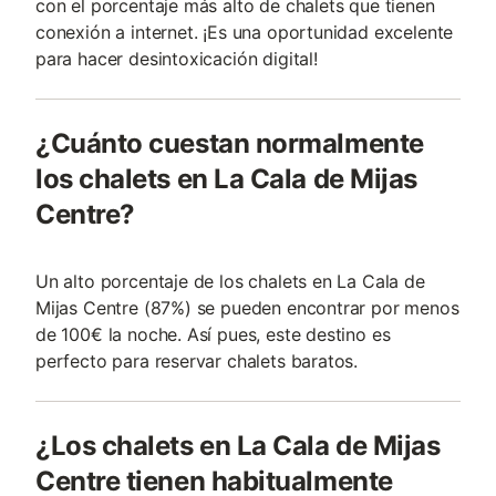
con el porcentaje más alto de chalets que tienen
conexión a internet. ¡Es una oportunidad excelente
para hacer desintoxicación digital!
¿Cuánto cuestan normalmente
los chalets en La Cala de Mijas
Centre?
Un alto porcentaje de los chalets en La Cala de
Mijas Centre (87%) se pueden encontrar por menos
de 100€ la noche. Así pues, este destino es
perfecto para reservar chalets baratos.
¿Los chalets en La Cala de Mijas
Centre tienen habitualmente