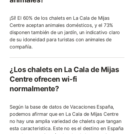
¡Sí! El 60% de los chalets en La Cala de Mijas
Centre aceptan animales domésticos, y el 73%
disponen también de un jardín, un indicativo claro
de su idoneidad para turistas con animales de
compañí­a.
¿Los chalets en La Cala de Mijas
Centre ofrecen wi-fi
normalmente?
Según la base de datos de Vacaciones España,
podemos afirmar que en La Cala de Mijas Centre
no hay una amplia variedad de chalets que tangan
esta caracteristica. Este no es el destino en España