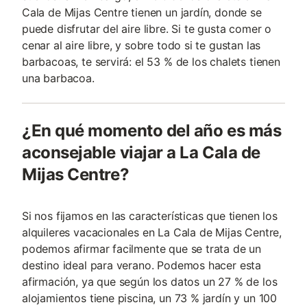
Cala de Mijas Centre tienen un jardín, donde se
puede disfrutar del aire libre. Si te gusta comer o
cenar al aire libre, y sobre todo si te gustan las
barbacoas, te servirá: el 53 % de los chalets tienen
una barbacoa.
¿En qué momento del año es más
aconsejable viajar a La Cala de
Mijas Centre?
Si nos fijamos en las características que tienen los
alquileres vacacionales en La Cala de Mijas Centre,
podemos afirmar facilmente que se trata de un
destino ideal para verano. Podemos hacer esta
afirmación, ya que según los datos un 27 % de los
alojamientos tiene piscina, un 73 % jardín y un 100