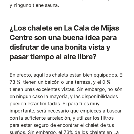
y ninguno tiene sauna.
¿Los chalets en La Cala de Mijas
Centre son una buena idea para
disfrutar de una bonita vista y
pasar tiempo al aire libre?
En efecto, aquí los chalets estan bien equipados. El
73 %, tienen un balcón o una terraza, y el 0 %
tienen unas excelentes vistas. Sin embargo, no són
en ningun caso la mayoría, y las disponibilidades
pueden estar limitadas. Si para tí es muy
importante, será necesario que empieces a buscar
con la suficiente antelación, y utilizar los filtros
para estar seguro de encontrar el chalet de tus
sueños. Sin embargo, el 73% de los chalets en La