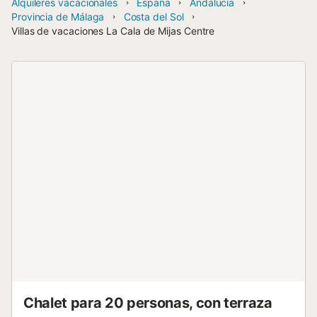
Alquileres vacacionales
España
Andalucía
Provincia de Málaga
Costa del Sol
Villas de vacaciones La Cala de Mijas Centre
Chalet para 20 personas, con terraza