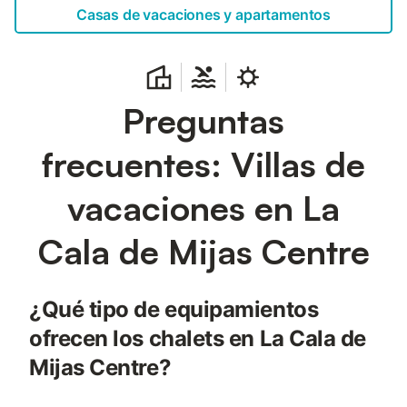
Casas de vacaciones y apartamentos
Preguntas
frecuentes: Villas de
vacaciones en La
Cala de Mijas Centre
¿Qué tipo de equipamientos
ofrecen los chalets en La Cala de
Mijas Centre?