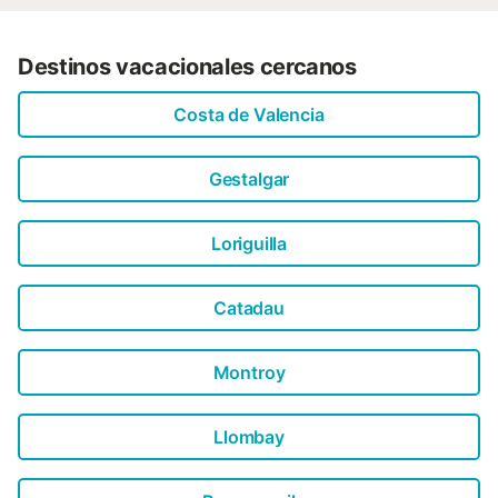
Destinos vacacionales cercanos
Costa de Valencia
Gestalgar
Loriguilla
Catadau
Montroy
Llombay