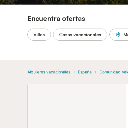
Encuentra ofertas
Villas
Casas vacacionales
M
Alquileres vacacionales
España
Comunidad Val