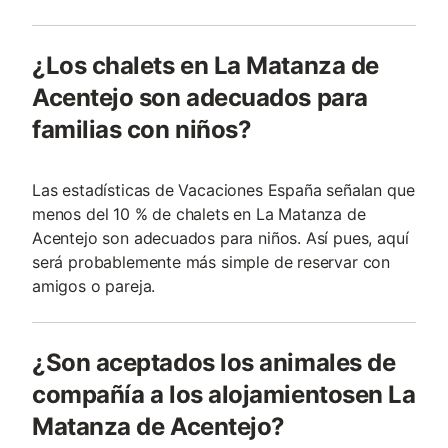
¿Los chalets en La Matanza de
Acentejo son adecuados para
familias con niños?
Las estadísticas de Vacaciones España señalan que
menos del 10 % de chalets en La Matanza de
Acentejo son adecuados para niños. Así pues, aquí
será probablemente más simple de reservar con
amigos o pareja.
¿Son aceptados los animales de
compañía a los alojamientosen La
Matanza de Acentejo?