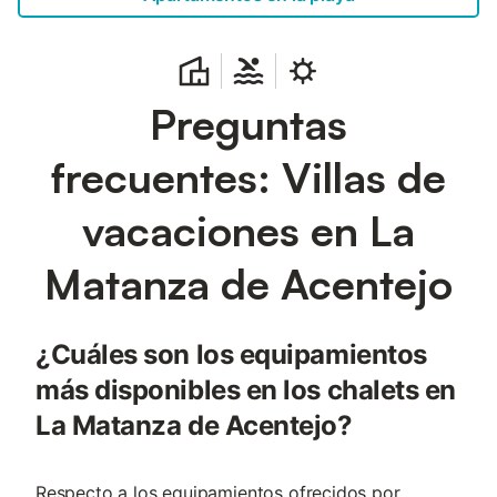
Preguntas
frecuentes: Villas de
vacaciones en La
Matanza de Acentejo
¿Cuáles son los equipamientos
más disponibles en los chalets en
La Matanza de Acentejo?
Respecto a los equipamientos ofrecidos por