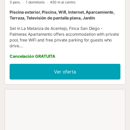
3 pers.
1 dormitorio
450 m al centro
Piscina exterior, Piscina, Wifi, Internet, Aparcamiento,
Terraza, Televisión de pantalla plana, Jardín
Set in La Matanza de Acentejo, Finca San Diego -
Palmeras Apartamento offers accommodation with private
pool, free WiFi and free private parking for guests who
drive....
Cancelación GRATUITA
Ver oferta