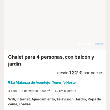
Chalet para 4 personas, con balcón y
jardín
122 €
desde
por noche
La Matanza de Acentejo, Tenerife Norte
4 pers.
1 dormitorio
60 m²
1,2 km al centro
Wifi, Internet, Aparcamiento, Televisión, Jardín, Ropa de
cama, Toallas