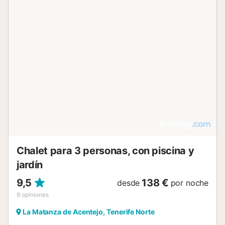
Chalet para 3 personas, con piscina y
jardín
9,5
138 €
desde
por noche
9
opiniones
La Matanza de Acentejo, Tenerife Norte