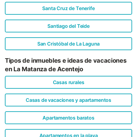
Santa Cruz de Tenerife
Santiago del Teide
San Cristóbal de La Laguna
Tipos de inmuebles e ideas de vacaciones
en La Matanza de Acentejo
Casas rurales
Casas de vacaciones y apartamentos
Apartamentos baratos
Apartamentos en la playa