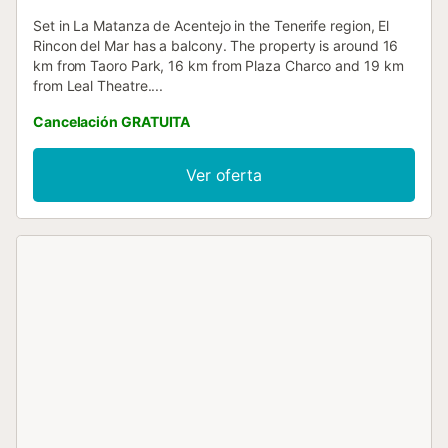
Set in La Matanza de Acentejo in the Tenerife region, El
Rincon del Mar has a balcony. The property is around 16
km from Taoro Park, 16 km from Plaza Charco and 19 km
from Leal Theatre....
Cancelación GRATUITA
Ver oferta