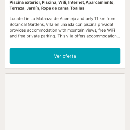
Piscina exterior, Piscina, Wifi, Internet, Aparcamiento,
Terraza, Jardín, Ropa de cama, Toallas
Located in La Matanza de Acentejo and only 11 km from
Botanical Gardens, Villa en una isla con piscina privada!
provides accommodation with mountain views, free WiFi
and free private parking. This villa offers accommodation
with a patio....
Ver oferta