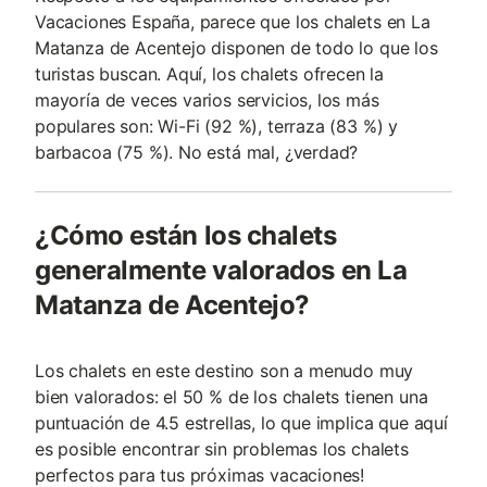
Vacaciones España, parece que los chalets en La
Matanza de Acentejo disponen de todo lo que los
turistas buscan. Aquí, los chalets ofrecen la
mayoría de veces varios servicios, los más
populares son: Wi-Fi (92 %), terraza (83 %) y
barbacoa (75 %). No está mal, ¿verdad?
¿Cómo están los chalets
generalmente valorados en La
Matanza de Acentejo?
Los chalets en este destino son a menudo muy
bien valorados: el 50 % de los chalets tienen una
puntuación de 4.5 estrellas, lo que implica que aquí
es posible encontrar sin problemas los chalets
perfectos para tus próximas vacaciones!