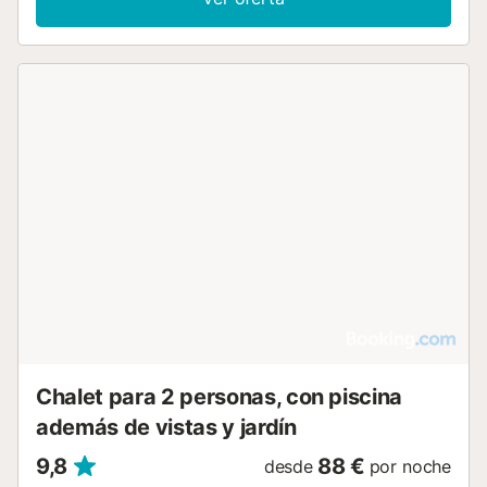
Chalet para 2 personas, con piscina
además de vistas y jardín
9,8
88 €
desde
por noche