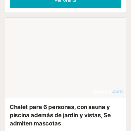
Chalet para 6 personas, con sauna y
piscina además de jardín y vistas, Se
admiten mascotas