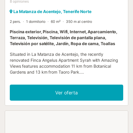
8
opiniones
La Matanza de Acentejo, Tenerife Norte
2 pers.
1 dormitorio
60 m²
350 m al centro
Piscina exterior, Piscina, Wifi, Internet, Aparcamiento,
Terraza, Televisión, Televisión de pantalla plana,
Televisión por satélite, Jardín, Ropa de cama, Toallas
Situated in La Matanza de Acentejo, the recently
renovated Finca Angelus Apartment Syrah with Amazing
Views features accommodation 11 km from Botanical
Gardens and 13 km from Taoro Park....
Ver oferta