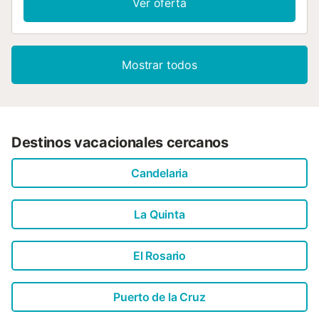
Ver oferta
Mostrar todos
Destinos vacacionales cercanos
Candelaria
La Quinta
El Rosario
Puerto de la Cruz