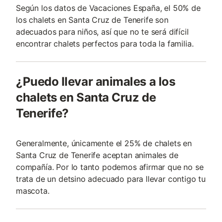
Según los datos de Vacaciones España, el 50% de
los chalets en Santa Cruz de Tenerife son
adecuados para niños, así que no te será difícil
encontrar chalets perfectos para toda la familia.
¿Puedo llevar animales a los
chalets en Santa Cruz de
Tenerife?
Generalmente, únicamente el 25% de chalets en
Santa Cruz de Tenerife aceptan animales de
compañía. Por lo tanto podemos afirmar que no se
trata de un detsino adecuado para llevar contigo tu
mascota.