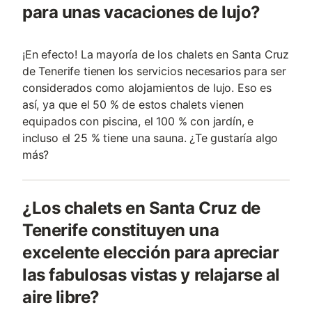
para unas vacaciones de lujo?
¡En efecto! La mayoría de los chalets en Santa Cruz
de Tenerife tienen los servicios necesarios para ser
considerados como alojamientos de lujo. Eso es
así, ya que el 50 % de estos chalets vienen
equipados con piscina, el 100 % con jardín, e
incluso el 25 % tiene una sauna. ¿Te gustaría algo
más?
¿Los chalets en Santa Cruz de
Tenerife constituyen una
excelente elección para apreciar
las fabulosas vistas y relajarse al
aire libre?