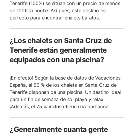
Tenerife (100%) se sitúan con un precio de menos
de 100€ la noche. Así pues, este destino es
perfecto para encontrar chalets baratos.
¿Los chalets en Santa Cruz de
Tenerife están generalmente
equipados con una piscina?
¡En efecto! Según la base de datos de Vacaciones
España, el 50 % de los chalets en Santa Cruz de
Tenerife disponen de una piscina. Un destino ideal
para un fin de semana de sol playa y relax.
¡Además, el 75 % incluso tiene una barbacoa!
¿Generalmente cuanta gente