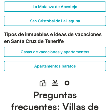
La Matanza de Acentejo
San Cristóbal de La Laguna
Tipos de inmuebles e ideas de vacaciones
en Santa Cruz de Tenerife
Casas de vacaciones y apartamentos
Apartamentos baratos
Preguntas
frecuentes: Villas de