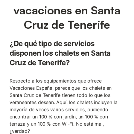
vacaciones en Santa
Cruz de Tenerife
¿De qué tipo de servicios
disponen los chalets en Santa
Cruz de Tenerife?
Respecto a los equipamientos que ofrece
Vacaciones España, parece que los chalets en
Santa Cruz de Tenerife tienen todo lo que los
veraneantes desean. Aquí, los chalets incluyen la
mayoría de veces varios servicios, pudiendo
encontrar un 100 % con jardín, un 100 % con
terraza y un 100 % con Wi-Fi. No está mal,
¿verdad?