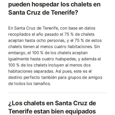
pueden hospedar los chalets en
Santa Cruz de Tenerife?
En Santa Cruz de Tenerife, con base en datos
recopilados el año pasado el 75 % de chalets
aceptan hasta ocho personas, y el 75 % de estos
chalets tienen al menos cuatro habitaciones. Sin
embargo, el 100 % de los chalets aceptan
igualmente hasta cuatro huéspedes, y además el
100 % de los chalets incluyen al menos dos
habitaciones separadas. Así pues, este es el
destino perfecto también para grupos de amigos
de todos los tamaños.
¿Los chalets en Santa Cruz de
Tenerife estan bien equipados