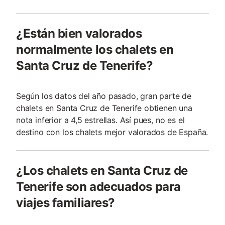
¿Están bien valorados
normalmente los chalets en
Santa Cruz de Tenerife?
Según los datos del año pasado, gran parte de
chalets en Santa Cruz de Tenerife obtienen una
nota inferior a 4,5 estrellas. Así pues, no es el
destino con los chalets mejor valorados de España.
¿Los chalets en Santa Cruz de
Tenerife son adecuados para
viajes familiares?