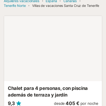
Alquileres vacacionales
España
Canarias
Tenerife Norte
Villas de vacaciones Santa Cruz de Tenerife
Chalet para 4 personas, con piscina
además de terraza y jardín
9,3
405 €
desde
por noche