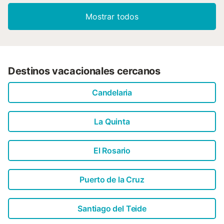
Mostrar todos
Destinos vacacionales cercanos
Candelaria
La Quinta
El Rosario
Puerto de la Cruz
Santiago del Teide