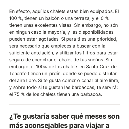
En efecto, aquí los chalets estan bien equipados. El
100 %, tienen un balcón o una terraza, y el 0 %
tienen unas excelentes vistas. Sin embargo, no són
en ningun caso la mayoría, y las disponibilidades
pueden estar agotadas. Si para tí es una prioridad,
será necesario que empieces a buscar con la
suficiente antelación, y utilizar los filtros para estar
seguro de encontrar el chalet de tus sueños. Sin
embargo, el 100% de los chalets en Santa Cruz de
Tenerife tienen un jardín, donde se puede disfrutar
del aire libre. Si te gusta comer o cenar al aire libre,
y sobre todo si te gustan las barbacoas, te servirá:
el 75 % de los chalets tienen una barbacoa.
¿Te gustaría saber qué meses son
más aconsejables para viajar a