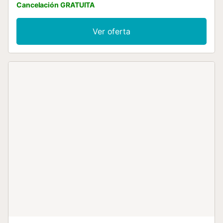
Cancelación GRATUITA
Ver oferta