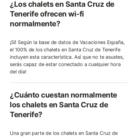
¿Los chalets en Santa Cruz de
Tenerife ofrecen wi-fi
normalmente?
¡Sí! Según la base de datos de Vacaciones España,
el 100% de los chalets en Santa Cruz de Tenerife
incluyen esta característica. Así que no te asustes,
serás capaz de estar conectado a cualquier hora
del día!
¿Cuánto cuestan normalmente
los chalets en Santa Cruz de
Tenerife?
Una gran parte de los chalets en Santa Cruz de