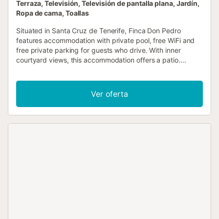
Terraza, Televisión, Televisión de pantalla plana, Jardín,
Ropa de cama, Toallas
Situated in Santa Cruz de Tenerife, Finca Don Pedro
features accommodation with private pool, free WiFi and
free private parking for guests who drive. With inner
courtyard views, this accommodation offers a patio....
Ver oferta