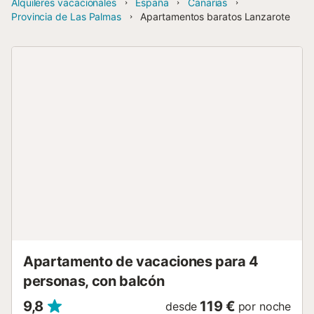
Alquileres vacacionales
España
Canarias
Provincia de Las Palmas
Apartamentos baratos Lanzarote
Apartamento de vacaciones para 4
personas, con balcón
9,8
119 €
desde
por noche