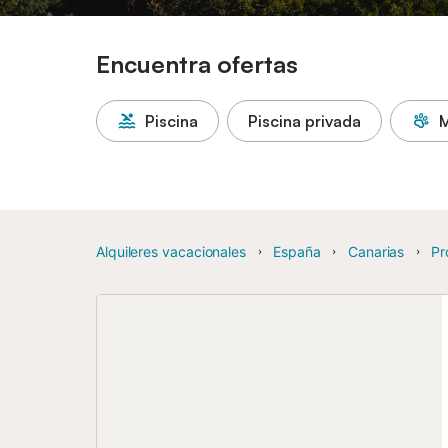
Encuentra ofertas
Piscina
Piscina privada
M
Alquileres vacacionales
España
Canarias
Pr