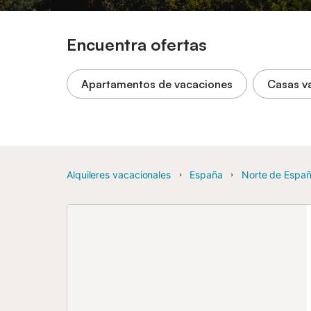
Encuentra ofertas
Apartamentos de vacaciones
Casas v
Alquileres vacacionales
España
Norte de Espa