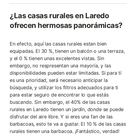
¿Las casas rurales en Laredo
ofrecen hermosas panorámicas?
En efecto, aquí las casas rurales estan bien
equipadas. El 30 %, tienen un balcón o una terraza,
y el 0 % tienen unas excelentes vistas. Sin
embargo, no respresentan una mayoría, y las
disponibilidades pueden estar limitadas. Si para tí
es una prioridad, será necesario anticipar la
búsqueda, y utilizar los filtros adecuados para ti
para estar seguro de encontrar lo que estás
buscando. Sin embargo, el 40% de las casas
rurales en Laredo tienen un jardín, donde se puede
disfrutar del aire libre. Y si eres una fan de las
barbacoas, esto te va a gustar. El 10 % de las casas
rurales tienen una barbacoa. ¡Fantástico, verdad!