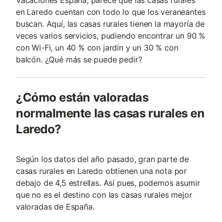
Vacaciones España, parece que las casas rurales
en Laredo cuentan con todo lo que los veraneantes
buscan. Aquí, las casas rurales tienen la mayoría de
veces varios servicios, pudiendo encontrar un 90 %
con Wi-Fi, un 40 % con jardín y un 30 % con
balcón. ¿Qué más se puede pedir?
¿Cómo están valoradas
normalmente las casas rurales en
Laredo?
Según los datos del año pasado, gran parte de
casas rurales en Laredo obtienen una nota por
debajo de 4,5 estrellas. Así pues, podemos asumir
que no es el destino con las casas rurales mejor
valoradas de España.