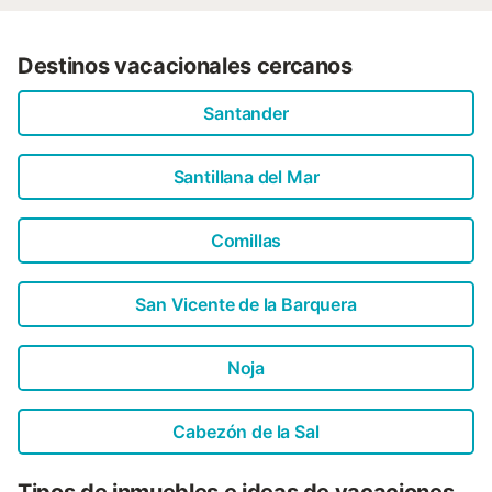
Destinos vacacionales cercanos
Santander
Santillana del Mar
Comillas
San Vicente de la Barquera
Noja
Cabezón de la Sal