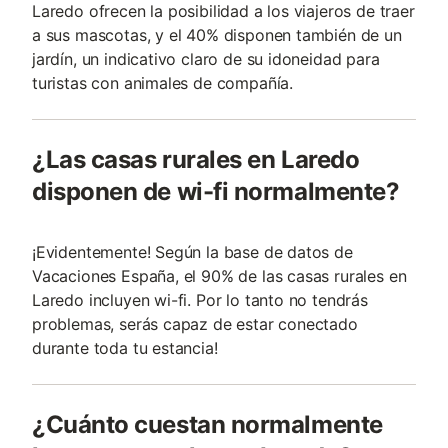
Laredo ofrecen la posibilidad a los viajeros de traer
a sus mascotas, y el 40% disponen también de un
jardín, un indicativo claro de su idoneidad para
turistas con animales de compañí­a.
¿Las casas rurales en Laredo
disponen de wi-fi normalmente?
¡Evidentemente! Según la base de datos de
Vacaciones España, el 90% de las casas rurales en
Laredo incluyen wi-fi. Por lo tanto no tendrás
problemas, serás capaz de estar conectado
durante toda tu estancia!
¿Cuánto cuestan normalmente