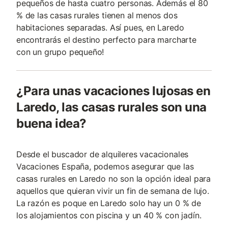
pequeños de hasta cuatro personas. Además el 80
% de las casas rurales tienen al menos dos
habitaciones separadas. Así pues, en Laredo
encontrarás el destino perfecto para marcharte
con un grupo pequeño!
¿Para unas vacaciones lujosas en
Laredo, las casas rurales son una
buena idea?
Desde el buscador de alquileres vacacionales
Vacaciones España, podemos asegurar que las
casas rurales en Laredo no son la opción ideal para
aquellos que quieran vivir un fin de semana de lujo.
La razón es poque en Laredo solo hay un 0 % de
los alojamientos con piscina y un 40 % con jadín.