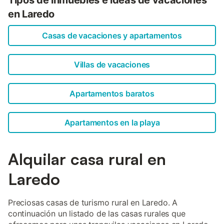
Tipos de inmuebles e ideas de vacaciones
en Laredo
Casas de vacaciones y apartamentos
Villas de vacaciones
Apartamentos baratos
Apartamentos en la playa
Alquilar casa rural en
Laredo
Preciosas casas de turismo rural en Laredo. A
continuación un listado de las casas rurales que