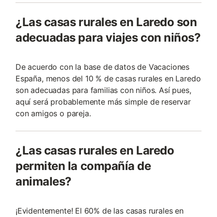
¿Las casas rurales en Laredo son
adecuadas para viajes con niños?
De acuerdo con la base de datos de Vacaciones
España, menos del 10 % de casas rurales en Laredo
son adecuadas para familias con niños. Así pues,
aquí será probablemente más simple de reservar
con amigos o pareja.
¿Las casas rurales en Laredo
permiten la compañía de
animales?
¡Evidentemente! El 60% de las casas rurales en