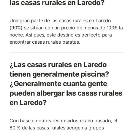
las casas rurales en Laredo?
Una gran parte de las casas rurales en Laredo
(90%) se sitúan con un precio de menos de 100€ la
noche. Así pues, este destino es perfecto para
encontrar casas rurales baratas.
¿Las casas rurales en Laredo
tienen generalmente piscina?
¿Generalmente cuanta gente
pueden albergar las casas rurales
en Laredo?
Con base en datos recopilados el año pasado, el
80 % de las casas rurales acogen a grupos