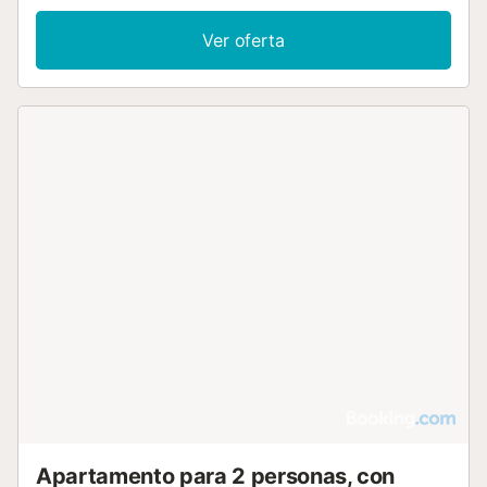
Ver oferta
Apartamento para 2 personas, con