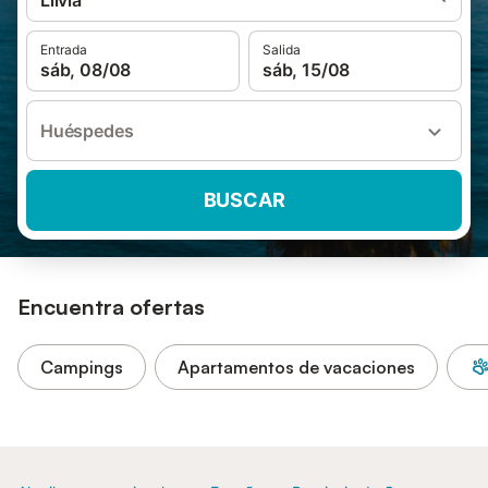
Llivia
Entrada
Salida
sáb, 08/08
sáb, 15/08
Huéspedes
BUSCAR
Encuentra ofertas
Campings
Apartamentos de vacaciones