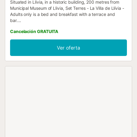
Situated in Llivia, in a historic building, 200 metres from
Municipal Museum of Llivia, Set Terres - La Villa de Llívia -
Adults only is a bed and breakfast with a terrace and
bar....
Cancelación GRATUITA
Ver oferta