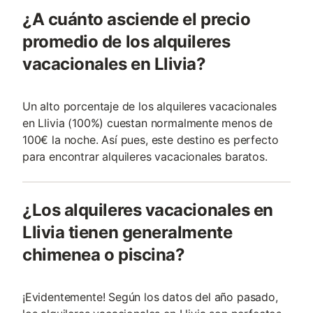
¿A cuánto asciende el precio
promedio de los alquileres
vacacionales en Llivia?
Un alto porcentaje de los alquileres vacacionales
en Llivia (100%) cuestan normalmente menos de
100€ la noche. Así pues, este destino es perfecto
para encontrar alquileres vacacionales baratos.
¿Los alquileres vacacionales en
Llivia tienen generalmente
chimenea o piscina?
¡Evidentemente! Según los datos del año pasado,