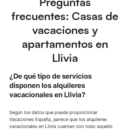
Preguntas
frecuentes: Casas de
vacaciones y
apartamentos en
Llivia
¿De qué tipo de servicios
disponen los alquileres
vacacionales en Llivia?
Según los datos que puede proporcionar
Vacaciones España, parece que los alquileres
vacacionales en Llivia cuentan con todo aquello