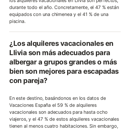
los alquileres vacacionales en Llivia son perfectos,
durante todo el año. Concretamente, el 47 % están
equipados con una chimenea y el 41 % de una
piscina.
¿Los alquileres vacacionales en
Llivia son más adecuados para
albergar a grupos grandes o más
bien son mejores para escapadas
con pareja?
En este destino, basándonos en los datos de
Vacaciones España el 59 % de alquileres
vacacionales son adecuados para hasta ocho
viajeros, y el 47 % de estos alquileres vacacionales
tienen al menos cuatro habitaciones. Sin embargo,