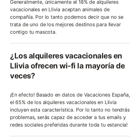
Generalmente, únicamente el 18% de alquileres
vacacionales en Llivia aceptan animales de
compañía. Por lo tanto podemos decir que no se
trata de uno de los mejores destinos para llevar
contigo tu mascota.
¿Los alquileres vacacionales en
Llivia ofrecen wi-fi la mayoría de
veces?
¡En efecto! Basado en datos de Vacaciones España,
el 65% de los alquileres vacacionales en Llivia
incluyen esta característica. Por lo tanto no tendrás
problemas, serás capaz de acceder a tus emails y
redes sociales preferidas durante toda tu estancia!