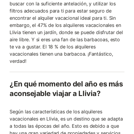
buscar con la suficiente antelación, y utilizar los
filtros adecuados para ti para estar seguro de
encontrar el alquiler vacacional ideal para ti. Sin
embargo, el 47% de los alquileres vacacionales en
Llivia tienen un jardín, donde se puede disfrutar del
aire libre. Y si eres una fan de las barbacoas, esto
te va a gustar. El 18 % de los alquileres
vacacionales tienen una barbacoa. ¡Fantástico,
verdad!
¿En qué momento del año es más
aconsejable viajar a Llivia?
Según las características de los alquileres
vacacionales en Llivia, es un destino que se adapta
a todas las épocas del año. Esto es debido a que
hay una gran variedad de propiedades y servicios.