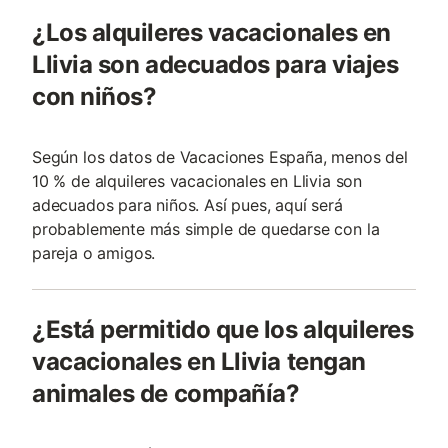
¿Los alquileres vacacionales en
Llivia son adecuados para viajes
con niños?
Según los datos de Vacaciones España, menos del
10 % de alquileres vacacionales en Llivia son
adecuados para niños. Así pues, aquí será
probablemente más simple de quedarse con la
pareja o amigos.
¿Está permitido que los alquileres
vacacionales en Llivia tengan
animales de compañía?