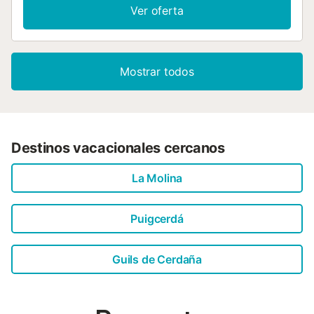
Ver oferta
Mostrar todos
Destinos vacacionales cercanos
La Molina
Puigcerdá
Guils de Cerdaña