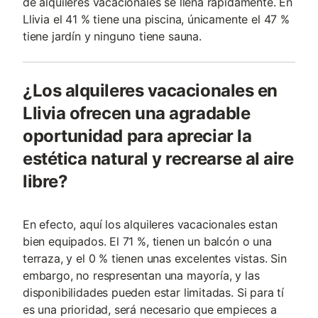
de alquileres vacacionales se llena rápidamente. En
Llivia el 41 % tiene una piscina, únicamente el 47 %
tiene jardín y ninguno tiene sauna.
¿Los alquileres vacacionales en
Llivia ofrecen una agradable
oportunidad para apreciar la
estética natural y recrearse al aire
libre?
En efecto, aquí los alquileres vacacionales estan
bien equipados. El 71 %, tienen un balcón o una
terraza, y el 0 % tienen unas excelentes vistas. Sin
embargo, no respresentan una mayoría, y las
disponibilidades pueden estar limitadas. Si para tí
es una prioridad, será necesario que empieces a