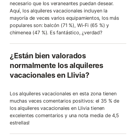
necesario que los veraneantes puedan desear.
Aquí, los alquileres vacacionales incluyen la
mayoría de veces varios equipamientos, los más
populares son: balcón (71 %), Wi-Fi (65 %) y
chimenea (47 %). Es fantástico, ¿verdad?
¿Están bien valorados
normalmente los alquileres
vacacionales en Llivia?
Los alquileres vacacionales en esta zona tienen
muchas veces comentarios positivos: el 35 % de
los alquileres vacacionales en Llivia tienen
excelentes comentarios y una nota media de 4,5
estrellas!