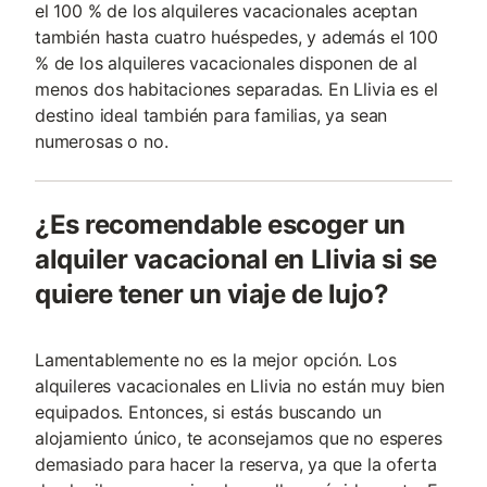
el 100 % de los alquileres vacacionales aceptan
también hasta cuatro huéspedes, y además el 100
% de los alquileres vacacionales disponen de al
menos dos habitaciones separadas. En Llivia es el
destino ideal también para familias, ya sean
numerosas o no.
¿Es recomendable escoger un
alquiler vacacional en Llivia si se
quiere tener un viaje de lujo?
Lamentablemente no es la mejor opción. Los
alquileres vacacionales en Llivia no están muy bien
equipados. Entonces, si estás buscando un
alojamiento único, te aconsejamos que no esperes
demasiado para hacer la reserva, ya que la oferta