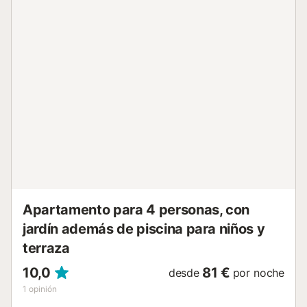
Apartamento para 4 personas, con
jardín además de piscina para niños y
terraza
10,0
81 €
desde
por noche
1
opinión