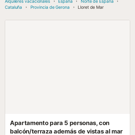
Alquileres vacacionales
España
Norte de España
Cataluña
Provincia de Gerona
Lloret de Mar
Apartamento para 5 personas, con
balcón/terraza además de vistas al mar