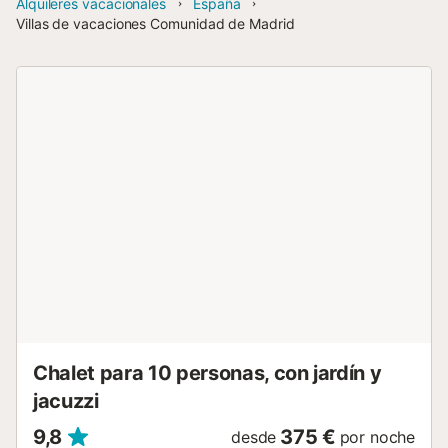
Alquileres vacacionales
España
Villas de vacaciones Comunidad de Madrid
Chalet para 10 personas, con jardín y
jacuzzi
9,8
375 €
desde
por noche