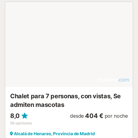
Chalet para 7 personas, con vistas, Se
admiten mascotas
8,0
404 €
desde
por noche
56
opiniones
Alcalá de Henares, Provincia de Madrid