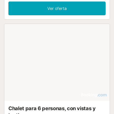
Ver oferta
Chalet para 6 personas, con vistas y