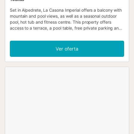
Set in Alpedrete, La Casona Imperial offers a balcony with
mountain and pool views, as well as a seasonal outdoor
pool, hot tub and fitness centre. This property offers
access to a terrace, a pool table, free private parking and
free WiFi....
Ver oferta