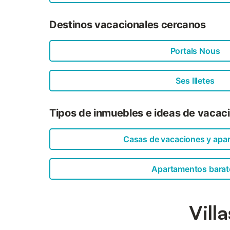
Destinos vacacionales cercanos
Portals Nous
Ses Illetes
Tipos de inmuebles e ideas de vacac
Casas de vacaciones y apa
Apartamentos barat
Vill