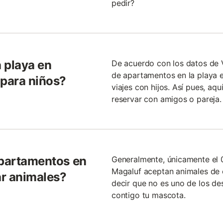
pedir?
 playa en
De acuerdo con los datos de 
de apartamentos en la playa 
para niños?
viajes con hijos. Así pues, a
reservar con amigos o pareja.
apartamentos en
Generalmente, únicamente el 
Magaluf aceptan animales de
ar animales?
decir que no es uno de los de
contigo tu mascota.