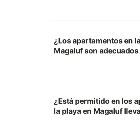
¿Los apartamentos en la
Magaluf son adecuados 
¿Está permitido en los 
la playa en Magaluf llev