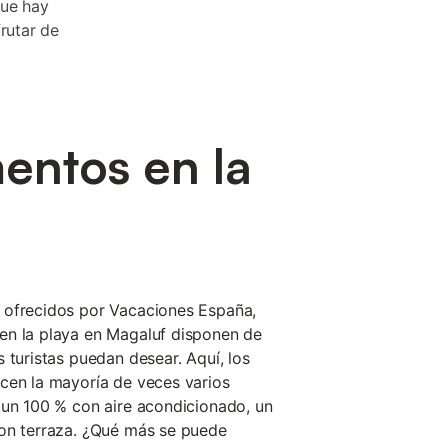
que hay
rutar de
entos en la
 ofrecidos por Vacaciones España,
en la playa en Magaluf disponen de
 turistas puedan desear. Aquí, los
cen la mayoría de veces varios
 un 100 % con aire acondicionado, un
con terraza. ¿Qué más se puede