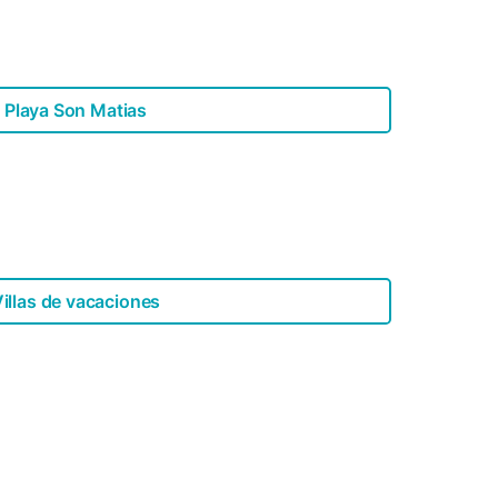
Playa Son Matias
illas de vacaciones