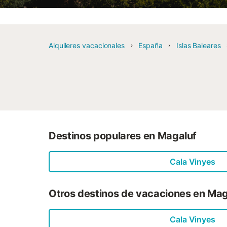
Alquileres vacacionales
España
Islas Baleares
Destinos populares en Magaluf
Cala Vinyes
Otros destinos de vacaciones en Mag
Cala Vinyes