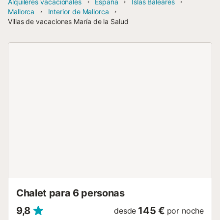
Alquileres vacacionales
España
Islas Baleares
Mallorca
Interior de Mallorca
Villas de vacaciones María de la Salud
Chalet para 6 personas
9,8
145 €
desde
por noche