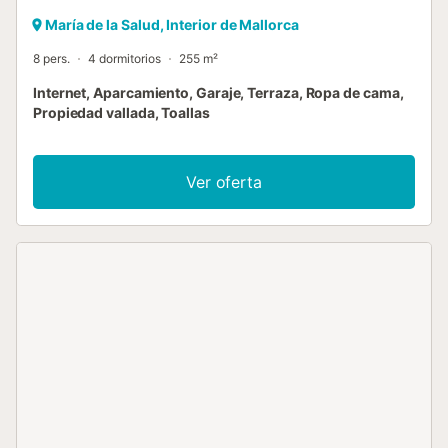
María de la Salud, Interior de Mallorca
8 pers.
4 dormitorios
255 m²
Internet, Aparcamiento, Garaje, Terraza, Ropa de cama,
Propiedad vallada, Toallas
Ver oferta