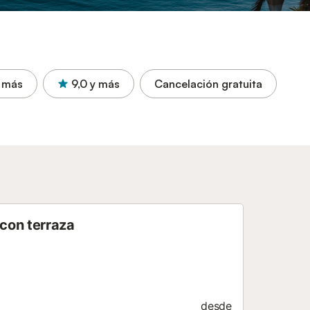
 más
9,0
y más
Cancelación gratuita
con terraza
desde