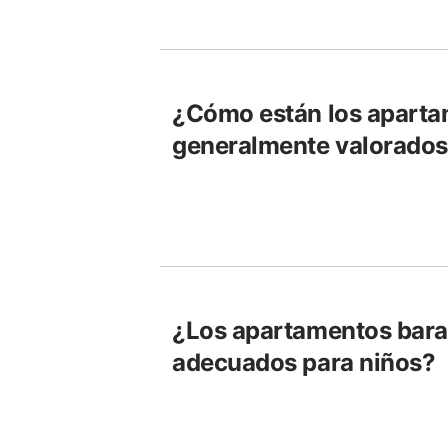
¿Cómo están los aparta
generalmente valorados
¿Los apartamentos bara
adecuados para niños?