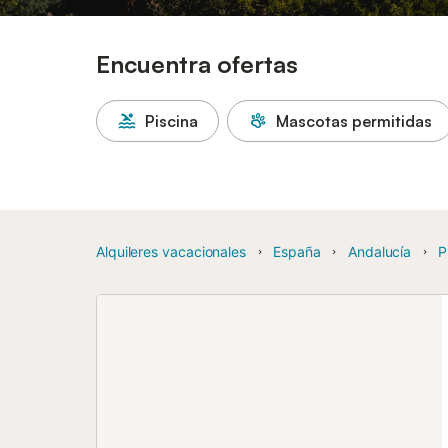
Encuentra ofertas
Piscina
Mascotas permitidas
Alquileres vacacionales
España
Andalucía
P