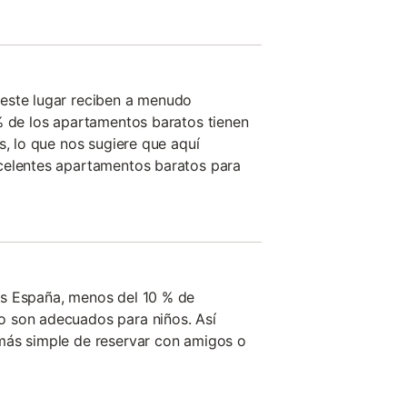
este lugar reciben a menudo
% de los apartamentos baratos tienen
s, lo que nos sugiere que aquí
celentes apartamentos baratos para
s España, menos del 10 % de
 son adecuados para niños. Así
más simple de reservar con amigos o