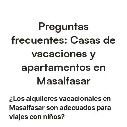
Preguntas
frecuentes: Casas de
vacaciones y
apartamentos en
Masalfasar
¿Los alquileres vacacionales en
Masalfasar son adecuados para
viajes con niños?