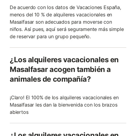
De acuerdo con los datos de Vacaciones España,
menos del 10 % de alquileres vacacionales en
Masalfasar son adecuados para moverse con
niños. Así pues, aquí será seguramente más simple
de reservar para un grupo pequeño.
¿Los alquileres vacacionales en
Masalfasar acogen también a
animales de compañía?
¡Claro! El 100% de los alquileres vacacionales en
Masalfasar les dan la bienvenida con los brazos
abiertos
¿Los alquileres vacacionales en