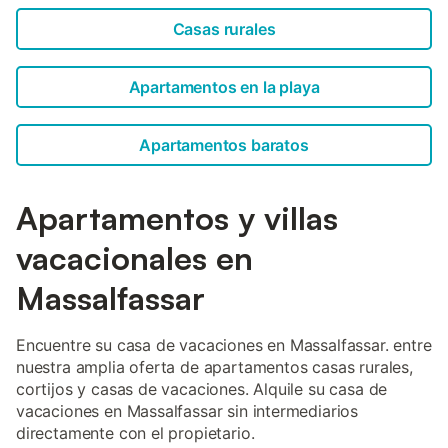
Casas rurales
Apartamentos en la playa
Apartamentos baratos
Apartamentos y villas
vacacionales en
Massalfassar
Encuentre su casa de vacaciones en Massalfassar. entre
nuestra amplia oferta de apartamentos casas rurales,
cortijos y casas de vacaciones. Alquile su casa de
vacaciones en Massalfassar sin intermediarios
directamente con el propietario.