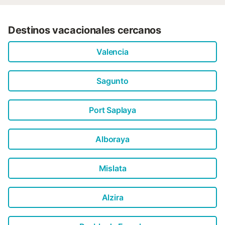
Destinos vacacionales cercanos
Valencia
Sagunto
Port Saplaya
Alboraya
Mislata
Alzira