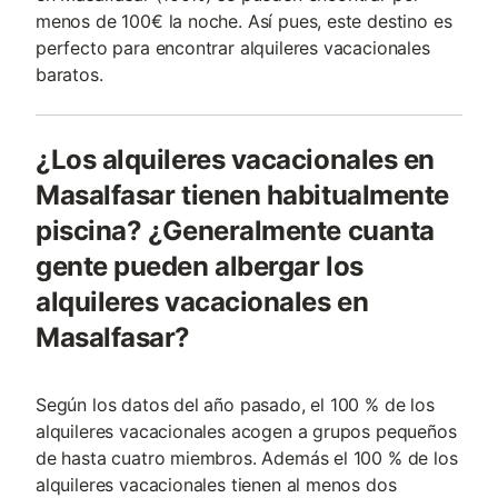
menos de 100€ la noche. Así pues, este destino es
perfecto para encontrar alquileres vacacionales
baratos.
¿Los alquileres vacacionales en
Masalfasar tienen habitualmente
piscina? ¿Generalmente cuanta
gente pueden albergar los
alquileres vacacionales en
Masalfasar?
Según los datos del año pasado, el 100 % de los
alquileres vacacionales acogen a grupos pequeños
de hasta cuatro miembros. Además el 100 % de los
alquileres vacacionales tienen al menos dos