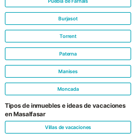
Puebla de Farnals
Burjasot
Torrent
Paterna
Manises
Moncada
Tipos de inmuebles e ideas de vacaciones
en Masalfasar
Villas de vacaciones