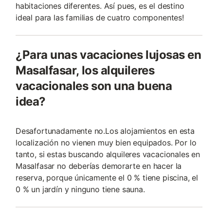
habitaciones diferentes. Así pues, es el destino
ideal para las familias de cuatro componentes!
¿Para unas vacaciones lujosas en
Masalfasar, los alquileres
vacacionales son una buena
idea?
Desafortunadamente no.Los alojamientos en esta
localización no vienen muy bien equipados. Por lo
tanto, si estas buscando alquileres vacacionales en
Masalfasar no deberías demorarte en hacer la
reserva, porque únicamente el 0 % tiene piscina, el
0 % un jardín y ninguno tiene sauna.