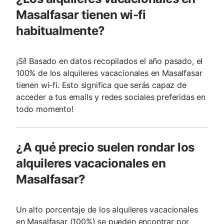
Masalfasar tienen wi-fi
habitualmente?
¡Sí! Basado en datos recopilados el año pasado, el
100% de los alquileres vacacionales en Masalfasar
tienen wi-fi. Esto significa que serás capaz de
acceder a tus emails y redes sociales preferidas en
todo momento!
¿A qué precio suelen rondar los
alquileres vacacionales en
Masalfasar?
Un alto porcentaje de los alquileres vacacionales
en Masalfasar (100%) se pueden encontrar por