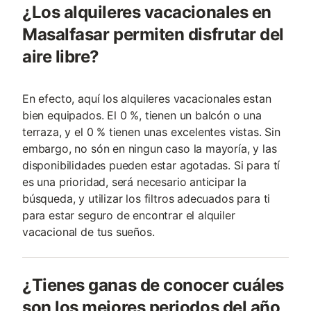
¿Los alquileres vacacionales en
Masalfasar permiten disfrutar del
aire libre?
En efecto, aquí los alquileres vacacionales estan
bien equipados. El 0 %, tienen un balcón o una
terraza, y el 0 % tienen unas excelentes vistas. Sin
embargo, no són en ningun caso la mayoría, y las
disponibilidades pueden estar agotadas. Si para tí
es una prioridad, será necesario anticipar la
búsqueda, y utilizar los filtros adecuados para ti
para estar seguro de encontrar el alquiler
vacacional de tus sueños.
¿Tienes ganas de conocer cuáles
son los mejores periodos del año