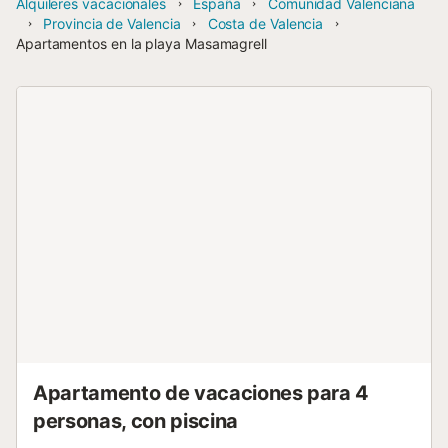
Alquileres vacacionales
España
Comunidad Valenciana
Provincia de Valencia
Costa de Valencia
Apartamentos en la playa Masamagrell
Apartamento de vacaciones para 4
personas, con piscina