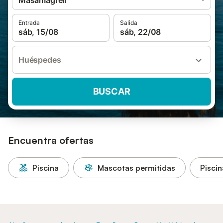
Masamagrell
Entrada
Salida
sáb, 15/08
sáb, 22/08
Huéspedes
BUSCAR
Encuentra ofertas
Piscina
Mascotas permitidas
Piscin