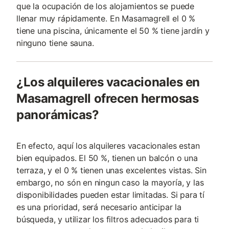
que la ocupación de los alojamientos se puede
llenar muy rápidamente. En Masamagrell el 0 %
tiene una piscina, únicamente el 50 % tiene jardín y
ninguno tiene sauna.
¿Los alquileres vacacionales en
Masamagrell ofrecen hermosas
panorámicas?
En efecto, aquí los alquileres vacacionales estan
bien equipados. El 50 %, tienen un balcón o una
terraza, y el 0 % tienen unas excelentes vistas. Sin
embargo, no són en ningun caso la mayoría, y las
disponibilidades pueden estar limitadas. Si para tí
es una prioridad, será necesario anticipar la
búsqueda, y utilizar los filtros adecuados para ti