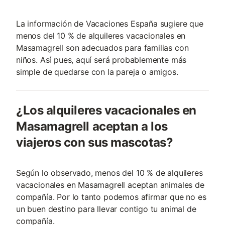
La información de Vacaciones España sugiere que
menos del 10 % de alquileres vacacionales en
Masamagrell son adecuados para familias con
niños. Así pues, aquí será probablemente más
simple de quedarse con la pareja o amigos.
¿Los alquileres vacacionales en
Masamagrell aceptan a los
viajeros con sus mascotas?
Según lo observado, menos del 10 % de alquileres
vacacionales en Masamagrell aceptan animales de
compañía. Por lo tanto podemos afirmar que no es
un buen destino para llevar contigo tu animal de
compañía.