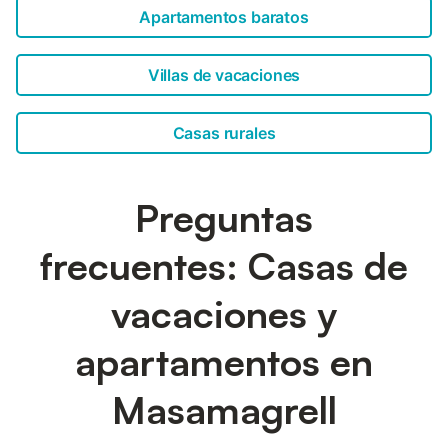
Apartamentos baratos
Villas de vacaciones
Casas rurales
Preguntas
frecuentes: Casas de
vacaciones y
apartamentos en
Masamagrell