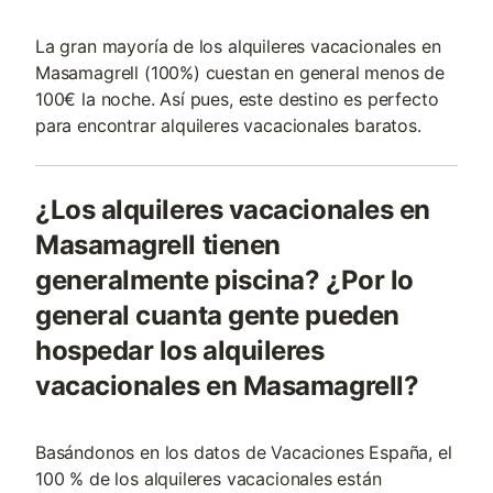
La gran mayoría de los alquileres vacacionales en
Masamagrell (100%) cuestan en general menos de
100€ la noche. Así pues, este destino es perfecto
para encontrar alquileres vacacionales baratos.
¿Los alquileres vacacionales en
Masamagrell tienen
generalmente piscina? ¿Por lo
general cuanta gente pueden
hospedar los alquileres
vacacionales en Masamagrell?
Basándonos en los datos de Vacaciones España, el
100 % de los alquileres vacacionales están