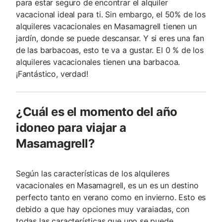
para estar seguro de encontrar el alquiler
vacacional ideal para ti. Sin embargo, el 50% de los
alquileres vacacionales en Masamagrell tienen un
jardín, donde se puede descansar. Y si eres una fan
de las barbacoas, esto te va a gustar. El 0 % de los
alquileres vacacionales tienen una barbacoa.
¡Fantástico, verdad!
¿Cuál es el momento del año
idoneo para viajar a
Masamagrell?
Según las características de los alquileres
vacacionales en Masamagrell, es un es un destino
perfecto tanto en verano como en invierno. Esto es
debido a que hay opciones muy varaiadas, con
todas las características que uno se puede