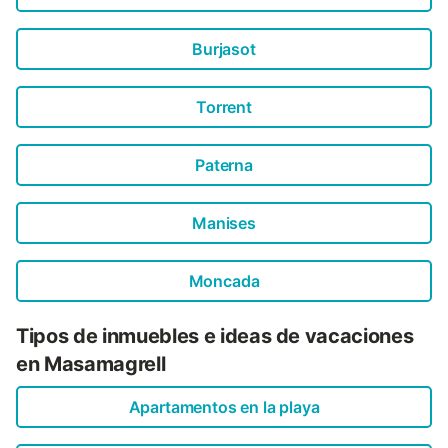
Burjasot
Torrent
Paterna
Manises
Moncada
Tipos de inmuebles e ideas de vacaciones
en Masamagrell
Apartamentos en la playa