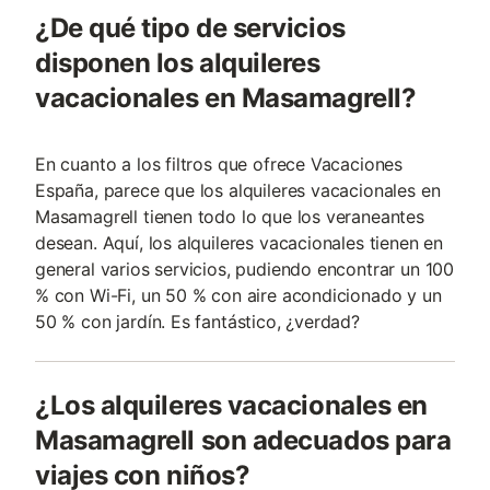
¿De qué tipo de servicios
disponen los alquileres
vacacionales en Masamagrell?
En cuanto a los filtros que ofrece Vacaciones
España, parece que los alquileres vacacionales en
Masamagrell tienen todo lo que los veraneantes
desean. Aquí, los alquileres vacacionales tienen en
general varios servicios, pudiendo encontrar un 100
% con Wi-Fi, un 50 % con aire acondicionado y un
50 % con jardín. Es fantástico, ¿verdad?
¿Los alquileres vacacionales en
Masamagrell son adecuados para
viajes con niños?