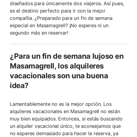
diseñados para únicamente dos viajeros. Así pues,
es el destino perfecto para ir con la mejor
compañía. ¿Preparado para un fin de semana
especial en Masamagrell? ¡No esperes ni un
segundo más en reservar!
¿Para un fin de semana lujoso en
Masamagrell, los alquileres
vacacionales son una buena
idea?
Lamentablemente no es la mejor opción. Los
alquileres vacacionales en Masamagrell no están
muy bien equipados. Entonces, si estás buscando
un alquiler vacacional único, te aconsejamos que
no esperes demasiado para hacer la reserva, ya