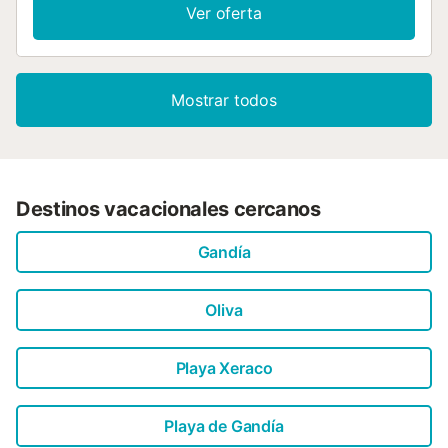
Ver oferta
Mostrar todos
Destinos vacacionales cercanos
Gandía
Oliva
Playa Xeraco
Playa de Gandía