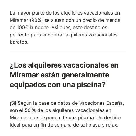
La mayor parte de los alquileres vacacionales en
Miramar (90%) se sitúan con un precio de menos
de 100€ la noche. Así pues, este destino es
perfecto para encontrar alquileres vacacionales
baratos.
¿Los alquileres vacacionales en
Miramar están generalmente
equipados con una piscina?
¡Sí! Según la base de datos de Vacaciones España,
son el 50 % de los alquileres vacacionales en
Miramar que disponen de una piscina. Un destino
ideal para un fin de semana de sol playa y relax.