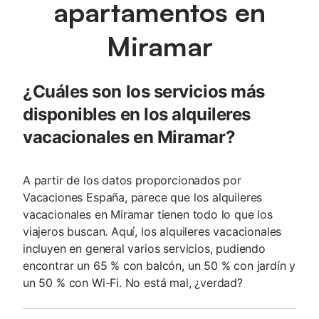
apartamentos en
Miramar
¿Cuáles son los servicios más
disponibles en los alquileres
vacacionales en Miramar?
A partir de los datos proporcionados por
Vacaciones España, parece que los alquileres
vacacionales en Miramar tienen todo lo que los
viajeros buscan. Aquí, los alquileres vacacionales
incluyen en general varios servicios, pudiendo
encontrar un 65 % con balcón, un 50 % con jardín y
un 50 % con Wi-Fi. No está mal, ¿verdad?