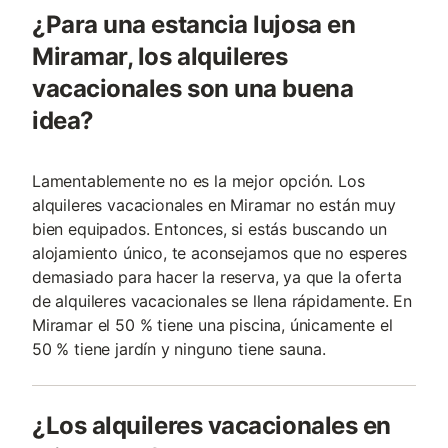
¿Para una estancia lujosa en
Miramar, los alquileres
vacacionales son una buena
idea?
Lamentablemente no es la mejor opción. Los
alquileres vacacionales en Miramar no están muy
bien equipados. Entonces, si estás buscando un
alojamiento único, te aconsejamos que no esperes
demasiado para hacer la reserva, ya que la oferta
de alquileres vacacionales se llena rápidamente. En
Miramar el 50 % tiene una piscina, únicamente el
50 % tiene jardín y ninguno tiene sauna.
¿Los alquileres vacacionales en