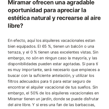
Miramar ofrecen una agradable
oportunidad para apreciar la
estética natural y recrearse al aire
libre?
En efecto, aquí los alquileres vacacionales estan
bien equipados. El 65 %, tienen un balcón o una
terraza, y el 0 % tienen unas excelentes vistas. Sin
embargo, no són en ningun caso la mayoría, y las
disponibilidades pueden estar agotadas. Si para tí
es muy importante, será necesario que empieces a
buscar con la suficiente antelación, y utilizar los
filtros adecuados para ti para estar seguro de
encontrar el alquiler vacacional de tus sueños. Sin
embargo, el 50% de los alquileres vacacionales en
Miramar tienen un jardín, donde se puede disfrutar
del aire libre. Y si eres una fan de las barbacoas,