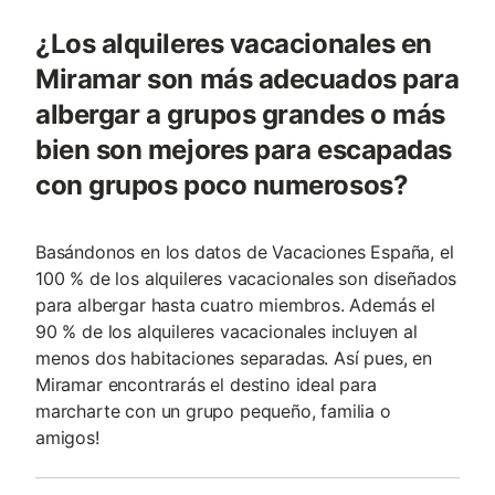
¿Los alquileres vacacionales en
Miramar son más adecuados para
albergar a grupos grandes o más
bien son mejores para escapadas
con grupos poco numerosos?
Basándonos en los datos de Vacaciones España, el
100 % de los alquileres vacacionales son diseñados
para albergar hasta cuatro miembros. Además el
90 % de los alquileres vacacionales incluyen al
menos dos habitaciones separadas. Así pues, en
Miramar encontrarás el destino ideal para
marcharte con un grupo pequeño, familia o
amigos!