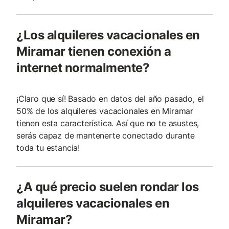
¿Los alquileres vacacionales en
Miramar tienen conexión a
internet normalmente?
¡Claro que sí! Basado en datos del año pasado, el
50% de los alquileres vacacionales en Miramar
tienen esta característica. Así que no te asustes,
serás capaz de mantenerte conectado durante
toda tu estancia!
¿A qué precio suelen rondar los
alquileres vacacionales en
Miramar?