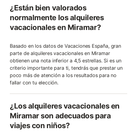
¿Están bien valorados
normalmente los alquileres
vacacionales en Miramar?
Basado en los datos de Vacaciones España, gran
parte de alquileres vacacionales en Miramar
obtienen una nota inferior a 4,5 estrellas. Si es un
criterio importante para ti, tendrás que prestar un
poco más de atención a los resultados para no
fallar con tu elección.
¿Los alquileres vacacionales en
Miramar son adecuados para
viajes con niños?