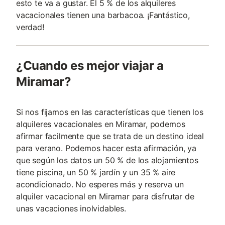
esto te va a gustar. El 5 % de los alquileres
vacacionales tienen una barbacoa. ¡Fantástico,
verdad!
¿Cuando es mejor viajar a
Miramar?
Si nos fijamos en las características que tienen los
alquileres vacacionales en Miramar, podemos
afirmar facilmente que se trata de un destino ideal
para verano. Podemos hacer esta afirmación, ya
que según los datos un 50 % de los alojamientos
tiene piscina, un 50 % jardín y un 35 % aire
acondicionado. No esperes más y reserva un
alquiler vacacional en Miramar para disfrutar de
unas vacaciones inolvidables.