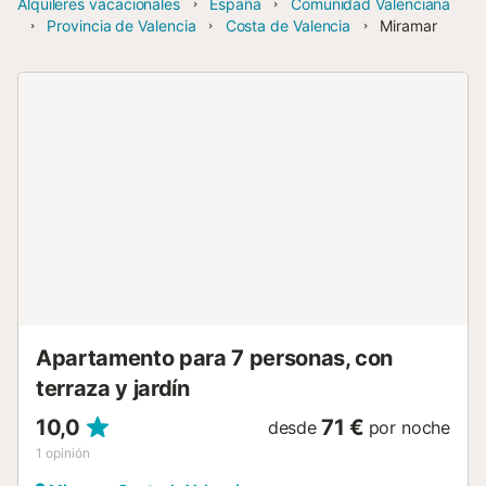
Alquileres vacacionales
España
Comunidad Valenciana
Provincia de Valencia
Costa de Valencia
Miramar
Apartamento para 7 personas, con
terraza y jardín
10,0
71 €
desde
por noche
1
opinión