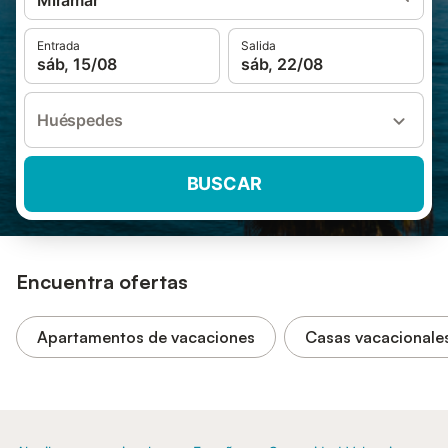
Miramar
Entrada
Salida
sáb, 15/08
sáb, 22/08
Huéspedes
BUSCAR
Encuentra ofertas
Apartamentos de vacaciones
Casas vacacionale