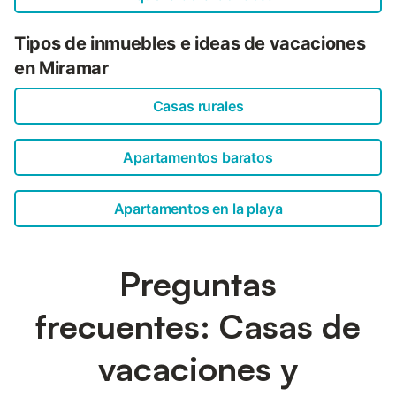
Tipos de inmuebles e ideas de vacaciones
en Miramar
Casas rurales
Apartamentos baratos
Apartamentos en la playa
Preguntas
frecuentes: Casas de
vacaciones y