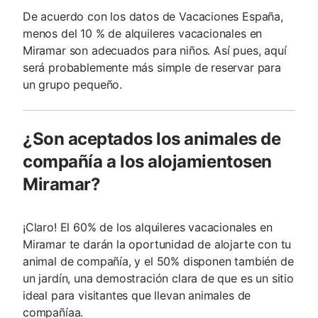
De acuerdo con los datos de Vacaciones España,
menos del 10 % de alquileres vacacionales en
Miramar son adecuados para niños. Así pues, aquí
será probablemente más simple de reservar para
un grupo pequeño.
¿Son aceptados los animales de
compañía a los alojamientosen
Miramar?
¡Claro! El 60% de los alquileres vacacionales en
Miramar te darán la oportunidad de alojarte con tu
animal de compañía, y el 50% disponen también de
un jardín, una demostración clara de que es un sitio
ideal para visitantes que llevan animales de
compañía­a.