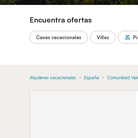
Encuentra ofertas
Casas vacacionales
Villas
Pi
Alquileres vacacionales
España
Comunidad Val