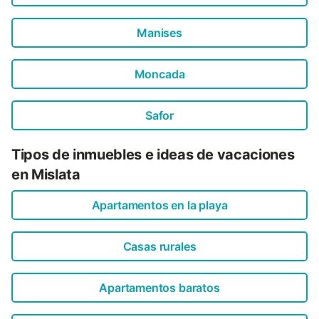
Manises
Moncada
Safor
Tipos de inmuebles e ideas de vacaciones
en Mislata
Apartamentos en la playa
Casas rurales
Apartamentos baratos