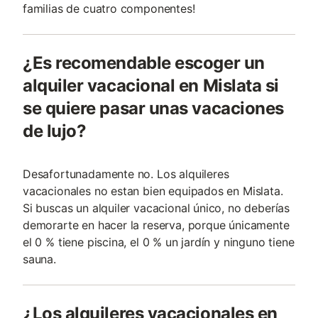
familias de cuatro componentes!
¿Es recomendable escoger un
alquiler vacacional en Mislata si
se quiere pasar unas vacaciones
de lujo?
Desafortunadamente no. Los alquileres
vacacionales no estan bien equipados en Mislata.
Si buscas un alquiler vacacional único, no deberías
demorarte en hacer la reserva, porque únicamente
el 0 % tiene piscina, el 0 % un jardín y ninguno tiene
sauna.
¿Los alquileres vacacionales en