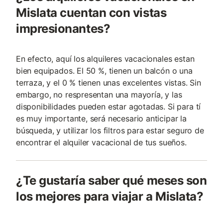
Mislata cuentan con vistas
impresionantes?
En efecto, aquí los alquileres vacacionales estan
bien equipados. El 50 %, tienen un balcón o una
terraza, y el 0 % tienen unas excelentes vistas. Sin
embargo, no respresentan una mayoría, y las
disponibilidades pueden estar agotadas. Si para tí
es muy importante, será necesario anticipar la
búsqueda, y utilizar los filtros para estar seguro de
encontrar el alquiler vacacional de tus sueños.
¿Te gustaría saber qué meses son
los mejores para viajar a Mislata?