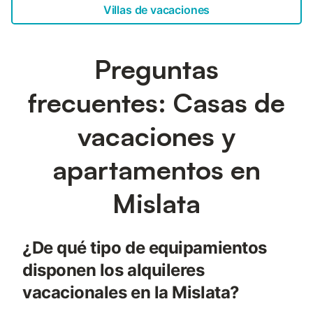
Villas de vacaciones
Preguntas
frecuentes: Casas de
vacaciones y
apartamentos en
Mislata
¿De qué tipo de equipamientos
disponen los alquileres
vacacionales en la Mislata?