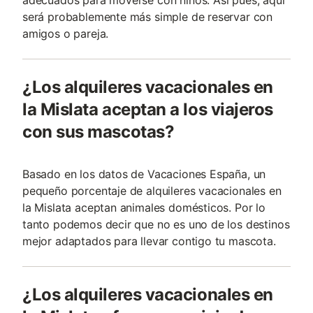
adecuados para moverse con niños. Así pues, aquí
será probablemente más simple de reservar con
amigos o pareja.
¿Los alquileres vacacionales en
la Mislata aceptan a los viajeros
con sus mascotas?
Basado en los datos de Vacaciones España, un
pequeño porcentaje de alquileres vacacionales en
la Mislata aceptan animales domésticos. Por lo
tanto podemos decir que no es uno de los destinos
mejor adaptados para llevar contigo tu mascota.
¿Los alquileres vacacionales en