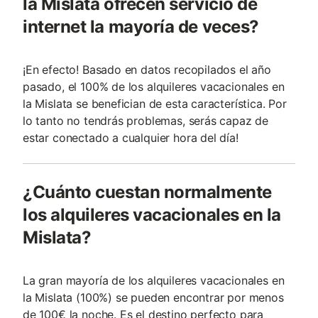
la Mislata ofrecen servicio de
internet la mayoría de veces?
¡En efecto! Basado en datos recopilados el año
pasado, el 100% de los alquileres vacacionales en
la Mislata se benefician de esta característica. Por
lo tanto no tendrás problemas, serás capaz de
estar conectado a cualquier hora del día!
¿Cuánto cuestan normalmente
los alquileres vacacionales en la
Mislata?
La gran mayoría de los alquileres vacacionales en
la Mislata (100%) se pueden encontrar por menos
de 100€ la noche. Es el destino perfecto para