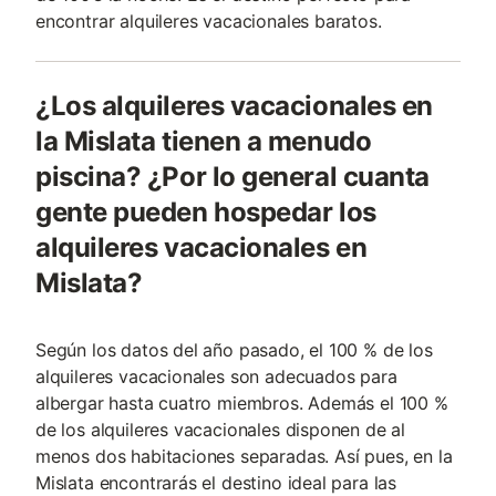
encontrar alquileres vacacionales baratos.
¿Los alquileres vacacionales en
la Mislata tienen a menudo
piscina? ¿Por lo general cuanta
gente pueden hospedar los
alquileres vacacionales en
Mislata?
Según los datos del año pasado, el 100 % de los
alquileres vacacionales son adecuados para
albergar hasta cuatro miembros. Además el 100 %
de los alquileres vacacionales disponen de al
menos dos habitaciones separadas. Así pues, en la
Mislata encontrarás el destino ideal para las