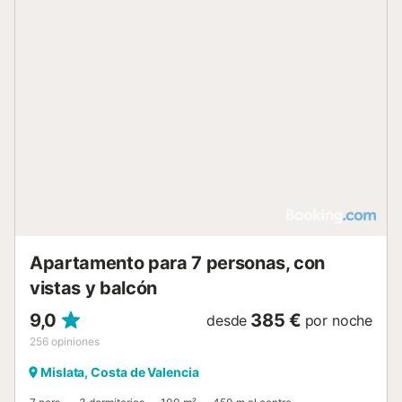
Apartamento para 7 personas, con
vistas y balcón
9,0
385 €
desde
por noche
256
opiniones
Mislata, Costa de Valencia