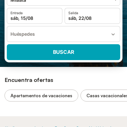
Mislata
Entrada
Salida
sáb, 15/08
sáb, 22/08
Huéspedes
BUSCAR
Encuentra ofertas
Apartamentos de vacaciones
Casas vacacionale