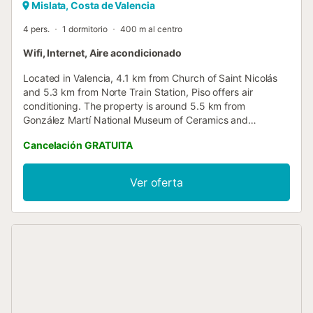
Mislata, Costa de Valencia
4 pers.
1 dormitorio
400 m al centro
Wifi, Internet, Aire acondicionado
Located in Valencia, 4.1 km from Church of Saint Nicolás
and 5.3 km from Norte Train Station, Piso offers air
conditioning. The property is around 5.5 km from
González Martí National Museum of Ceramics and
Decorative Arts, 5....
Cancelación GRATUITA
Ver oferta