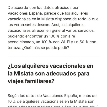
De acuerdo con los datos ofrecidos por
Vacaciones España, parece que los alquileres
vacacionales en la Mislata disponen de todo lo que
los veraneantes desean. Aquí, los alquileres
vacacionales ofrecen en general varios servicios,
pudiendo encontrar un 100 % con aire
acondicionado, un 100 % con Wi-Fi y un 50 % con
terraza. ¿Qué más se puede pedir?
¿Los alquileres vacacionales en
la Mislata son adecuados para
viajes familiares?
Según los datos de Vacaciones España, menos del
10 % de alquileres vacacionales en la Mislata son