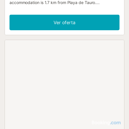
accommodation is 1.7 km from Playa de Tauro....
Ver oferta