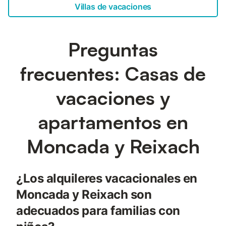
Villas de vacaciones
Preguntas
frecuentes: Casas de
vacaciones y
apartamentos en
Moncada y Reixach
¿Los alquileres vacacionales en
Moncada y Reixach son
adecuados para familias con