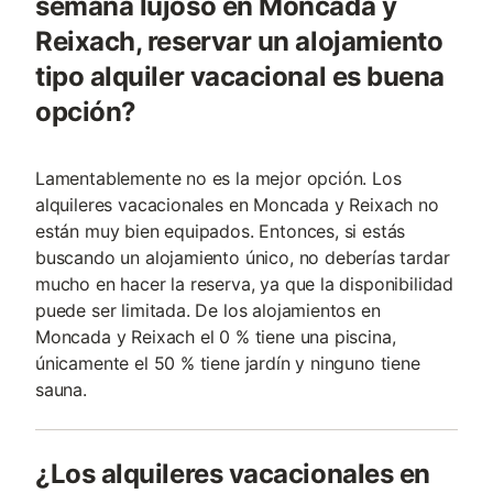
semana lujoso en Moncada y
Reixach, reservar un alojamiento
tipo alquiler vacacional es buena
opción?
Lamentablemente no es la mejor opción. Los
alquileres vacacionales en Moncada y Reixach no
están muy bien equipados. Entonces, si estás
buscando un alojamiento único, no deberías tardar
mucho en hacer la reserva, ya que la disponibilidad
puede ser limitada. De los alojamientos en
Moncada y Reixach el 0 % tiene una piscina,
únicamente el 50 % tiene jardín y ninguno tiene
sauna.
¿Los alquileres vacacionales en