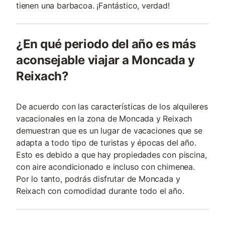
tienen una barbacoa. ¡Fantástico, verdad!
¿En qué periodo del año es más
aconsejable viajar a Moncada y
Reixach?
De acuerdo con las características de los alquileres
vacacionales en la zona de Moncada y Reixach
demuestran que es un lugar de vacaciones que se
adapta a todo tipo de turistas y épocas del año.
Esto es debido a que hay propiedades con piscina,
con aire acondicionado e incluso con chimenea.
Por lo tanto, podrás disfrutar de Moncada y
Reixach con comodidad durante todo el año.