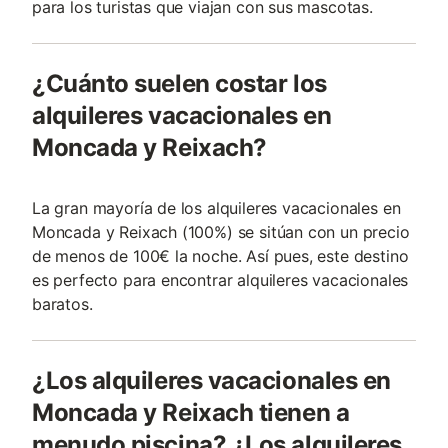
para los turistas que viajan con sus mascotas.
¿Cuánto suelen costar los
alquileres vacacionales en
Moncada y Reixach?
La gran mayoría de los alquileres vacacionales en
Moncada y Reixach (100%) se sitúan con un precio
de menos de 100€ la noche. Así pues, este destino
es perfecto para encontrar alquileres vacacionales
baratos.
¿Los alquileres vacacionales en
Moncada y Reixach tienen a
menudo piscina? ¿Los alquileres