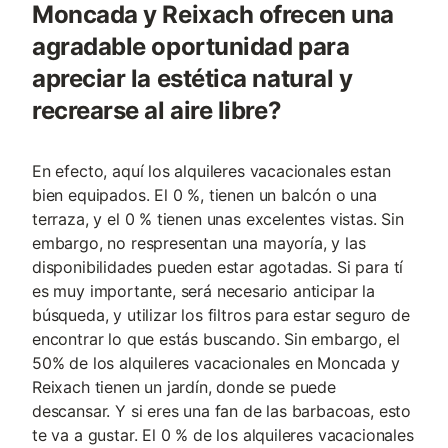
Moncada y Reixach ofrecen una
agradable oportunidad para
apreciar la estética natural y
recrearse al aire libre?
En efecto, aquí los alquileres vacacionales estan
bien equipados. El 0 %, tienen un balcón o una
terraza, y el 0 % tienen unas excelentes vistas. Sin
embargo, no respresentan una mayoría, y las
disponibilidades pueden estar agotadas. Si para tí
es muy importante, será necesario anticipar la
búsqueda, y utilizar los filtros para estar seguro de
encontrar lo que estás buscando. Sin embargo, el
50% de los alquileres vacacionales en Moncada y
Reixach tienen un jardín, donde se puede
descansar. Y si eres una fan de las barbacoas, esto
te va a gustar. El 0 % de los alquileres vacacionales