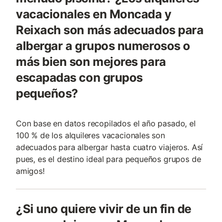
vacacionales en Moncada y
Reixach son más adecuados para
albergar a grupos numerosos o
más bien son mejores para
escapadas con grupos
pequeños?
Con base en datos recopilados el año pasado, el
100 % de los alquileres vacacionales son
adecuados para albergar hasta cuatro viajeros. Así
pues, es el destino ideal para pequeños grupos de
amigos!
¿Si uno quiere vivir de un fin de