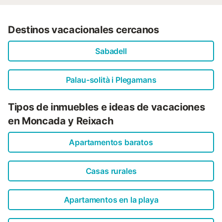
Destinos vacacionales cercanos
Sabadell
Palau-solità i Plegamans
Tipos de inmuebles e ideas de vacaciones
en Moncada y Reixach
Apartamentos baratos
Casas rurales
Apartamentos en la playa