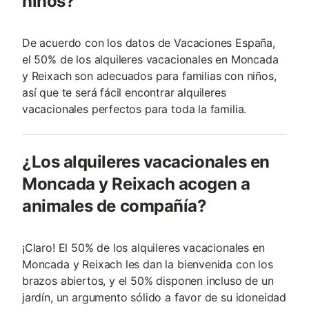
niños?
De acuerdo con los datos de Vacaciones España,
el 50% de los alquileres vacacionales en Moncada
y Reixach son adecuados para familias con niños,
así que te será fácil encontrar alquileres
vacacionales perfectos para toda la familia.
¿Los alquileres vacacionales en
Moncada y Reixach acogen a
animales de compañía?
¡Claro! El 50% de los alquileres vacacionales en
Moncada y Reixach les dan la bienvenida con los
brazos abiertos, y el 50% disponen incluso de un
jardín, un argumento sólido a favor de su idoneidad