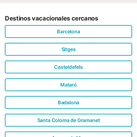
Destinos vacacionales cercanos
Barcelona
Sitges
Casteldefels
Mataró
Badalona
Santa Coloma de Gramanet