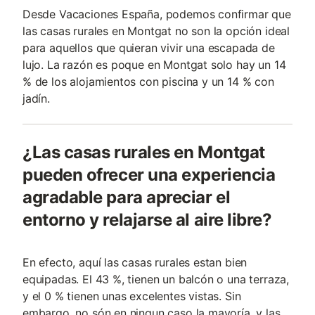
Desde Vacaciones España, podemos confirmar que
las casas rurales en Montgat no son la opción ideal
para aquellos que quieran vivir una escapada de
lujo. La razón es poque en Montgat solo hay un 14
% de los alojamientos con piscina y un 14 % con
jadín.
¿Las casas rurales en Montgat
pueden ofrecer una experiencia
agradable para apreciar el
entorno y relajarse al aire libre?
En efecto, aquí las casas rurales estan bien
equipadas. El 43 %, tienen un balcón o una terraza,
y el 0 % tienen unas excelentes vistas. Sin
embargo, no són en ningun caso la mayoría, y las