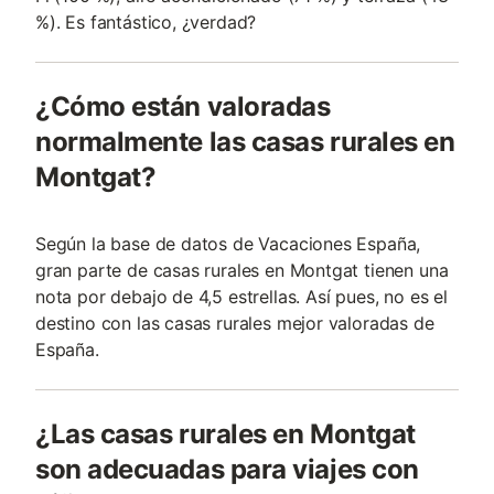
%). Es fantástico, ¿verdad?
¿Cómo están valoradas
normalmente las casas rurales en
Montgat?
Según la base de datos de Vacaciones España,
gran parte de casas rurales en Montgat tienen una
nota por debajo de 4,5 estrellas. Así pues, no es el
destino con las casas rurales mejor valoradas de
España.
¿Las casas rurales en Montgat
son adecuadas para viajes con