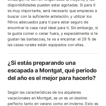
disponibilidades pueden estar agotadas. Si para tí
es muy importante, será necesario que empieces a
buscar con la suficiente antelación, y utilizar los
filtros adecuados para ti para estar seguro de
encontrar la casa rural ideal para ti. Sin embargo, si
te gusta comer o cenar fuera, y especialmente si te
gustan las barbacoas, te va a encantar: el 29 % de
las casas rurales están equipados con ellas.
¿Si estás preparando una
escapada a Montgat, qué periodo
del año es el mejor para hacerlo?
Según las características de los alquileres
vacacionales en Montgat, es un es un destino
perfecto tanto en verano como en invierno. Esto es