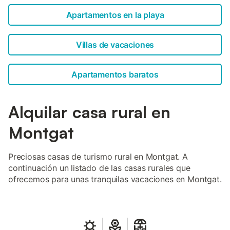
Apartamentos en la playa
Villas de vacaciones
Apartamentos baratos
Alquilar casa rural en
Montgat
Preciosas casas de turismo rural en Montgat. A
continuación un listado de las casas rurales que
ofrecemos para unas tranquilas vacaciones en Montgat.