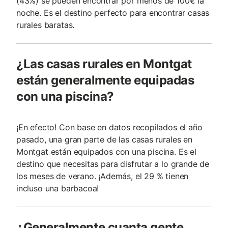
(43%) se pueden encontrar por menos de 100€ la
noche. Es el destino perfecto para encontrar casas
rurales baratas.
¿Las casas rurales en Montgat
están generalmente equipadas
con una piscina?
¡En efecto! Con base en datos recopilados el año
pasado, una gran parte de las casas rurales en
Montgat están equipados con una piscina. Es el
destino que necesitas para disfrutar a lo grande de
los meses de verano. ¡Además, el 29 % tienen
incluso una barbacoa!
¿Generalmente cuanta gente