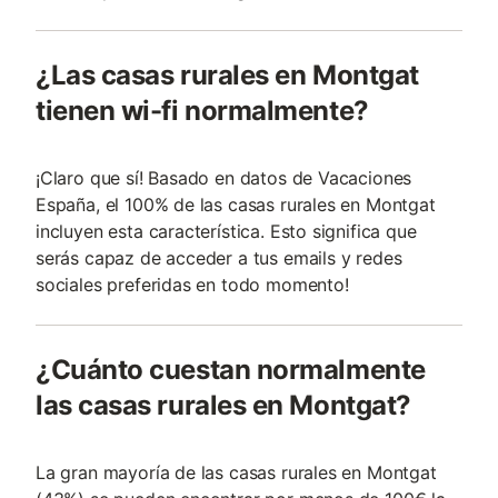
¿Las casas rurales en Montgat
tienen wi-fi normalmente?
¡Claro que sí! Basado en datos de Vacaciones
España, el 100% de las casas rurales en Montgat
incluyen esta característica. Esto significa que
serás capaz de acceder a tus emails y redes
sociales preferidas en todo momento!
¿Cuánto cuestan normalmente
las casas rurales en Montgat?
La gran mayoría de las casas rurales en Montgat