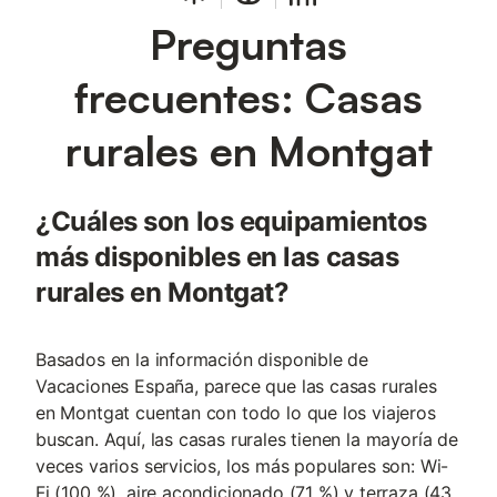
Preguntas
frecuentes: Casas
rurales en Montgat
¿Cuáles son los equipamientos
más disponibles en las casas
rurales en Montgat?
Basados en la información disponible de
Vacaciones España, parece que las casas rurales
en Montgat cuentan con todo lo que los viajeros
buscan. Aquí, las casas rurales tienen la mayoría de
veces varios servicios, los más populares son: Wi-
Fi (100 %), aire acondicionado (71 %) y terraza (43