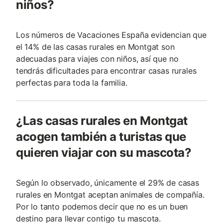
niños?
Los números de Vacaciones España evidencian que
el 14% de las casas rurales en Montgat son
adecuadas para viajes con niños, así que no
tendrás dificultades para encontrar casas rurales
perfectas para toda la familia.
¿Las casas rurales en Montgat
acogen también a turistas que
quieren viajar con su mascota?
Según lo observado, únicamente el 29% de casas
rurales en Montgat aceptan animales de compañía.
Por lo tanto podemos decir que no es un buen
destino para llevar contigo tu mascota.