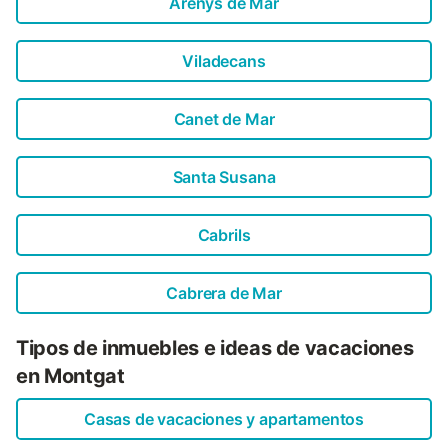
Arenys de Mar
Viladecans
Canet de Mar
Santa Susana
Cabrils
Cabrera de Mar
Tipos de inmuebles e ideas de vacaciones
en Montgat
Casas de vacaciones y apartamentos