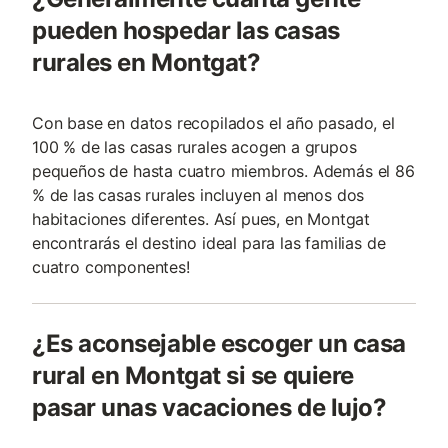
pueden hospedar las casas
rurales en Montgat?
Con base en datos recopilados el año pasado, el
100 % de las casas rurales acogen a grupos
pequeños de hasta cuatro miembros. Además el 86
% de las casas rurales incluyen al menos dos
habitaciones diferentes. Así pues, en Montgat
encontrarás el destino ideal para las familias de
cuatro componentes!
¿Es aconsejable escoger un casa
rural en Montgat si se quiere
pasar unas vacaciones de lujo?