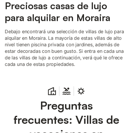
Preciosas casas de lujo
para alquilar en Moraira
Debajo encontrará una selección de villas de lujo para
alquilar en Moraira. La mayoría de estas villas de alto
nivel tienen piscina privada con jardines, además de
estar decoradas con buen gusto. Si entra en cada una
de las villas de lujo a continuación, verá qué le ofrece
cada una de estas propiedades.
Preguntas
frecuentes: Villas de