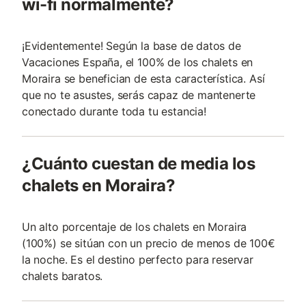
wi-fi normalmente?
¡Evidentemente! Según la base de datos de
Vacaciones España, el 100% de los chalets en
Moraira se benefician de esta característica. Así
que no te asustes, serás capaz de mantenerte
conectado durante toda tu estancia!
¿Cuánto cuestan de media los
chalets en Moraira?
Un alto porcentaje de los chalets en Moraira
(100%) se sitúan con un precio de menos de 100€
la noche. Es el destino perfecto para reservar
chalets baratos.