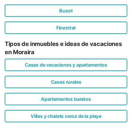
Busot
Finestrat
Tipos de inmuebles e ideas de vacaciones
en Moraira
Casas de vacaciones y apartamentos
Casas rurales
Apartamentos baratos
Villas y chalets cerca de la playa