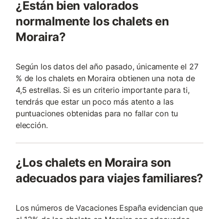
¿Están bien valorados
normalmente los chalets en
Moraira?
Según los datos del año pasado, únicamente el 27
% de los chalets en Moraira obtienen una nota de
4,5 estrellas. Si es un criterio importante para ti,
tendrás que estar un poco más atento a las
puntuaciones obtenidas para no fallar con tu
elección.
¿Los chalets en Moraira son
adecuados para viajes familiares?
Los números de Vacaciones España evidencian que