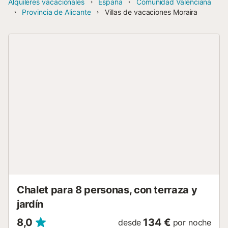
Alquileres vacacionales
España
Comunidad Valenciana
Provincia de Alicante
Villas de vacaciones Moraira
Chalet para 8 personas, con terraza y
jardín
8,0
134 €
desde
por noche