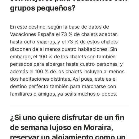
grupos pequeños?
En este destino, según la base de datos de
Vacaciones España el 73 % de chalets aceptan
hasta ocho viajeros, y el 73 % de estos chalets
disponen de al menos cuatro habitaciones. Sin
embargo, el 100 % de los chalets son también
pensados para albergar hasta cuatro personas, y
además el 100 % de los chalets incluyen al menos
dos habitaciones distintas. Así pues, este es el
destino perfecto también para marcharse con
familiares o amigos, ya seáis muchos o pocos.
¿Si uno quiere disfrutar de un fin
de semana lujoso en Moraira,
reservar un alojamiento como un