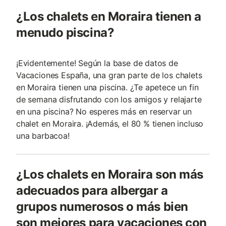
¿Los chalets en Moraira tienen a
menudo piscina?
¡Evidentemente! Según la base de datos de
Vacaciones España, una gran parte de los chalets
en Moraira tienen una piscina. ¿Te apetece un fin
de semana disfrutando con los amigos y relajarte
en una piscina? No esperes más en reservar un
chalet en Moraira. ¡Además, el 80 % tienen incluso
una barbacoa!
¿Los chalets en Moraira son más
adecuados para albergar a
grupos numerosos o más bien
son mejores para vacaciones con