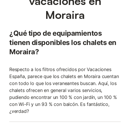
vacaciones en
Moraira
¿Qué tipo de equipamientos
tienen disponibles los chalets en
Moraira?
Respecto a los filtros ofrecidos por Vacaciones
España, parece que los chalets en Moraira cuentan
con todo lo que los veraneantes buscan. Aquí, los
chalets ofrecen en general varios servicios,
pudiendo encontrar un 100 % con jardín, un 100 %
con Wi-Fi y un 93 % con balcón. Es fantástico,
¿verdad?