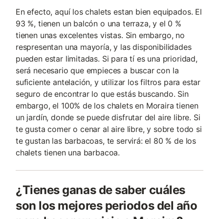
En efecto, aquí los chalets estan bien equipados. El
93 %, tienen un balcón o una terraza, y el 0 %
tienen unas excelentes vistas. Sin embargo, no
respresentan una mayoría, y las disponibilidades
pueden estar limitadas. Si para tí es una prioridad,
será necesario que empieces a buscar con la
suficiente antelación, y utilizar los filtros para estar
seguro de encontrar lo que estás buscando. Sin
embargo, el 100% de los chalets en Moraira tienen
un jardín, donde se puede disfrutar del aire libre. Si
te gusta comer o cenar al aire libre, y sobre todo si
te gustan las barbacoas, te servirá: el 80 % de los
chalets tienen una barbacoa.
¿Tienes ganas de saber cuáles
son los mejores periodos del año