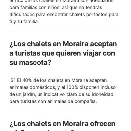
el 13% de los chalets en Moraira son adecuados
para familias con niños, así que no tendrás
dificultades para encontrar chalets perfectos para
ti y tu familia.
¿Los chalets en Moraira aceptan
a turistas que quieren viajar con
su mascota?
¡Sí! El 40% de los chalets en Moraira aceptan
animales domésticos, y el 100% disponen incluso
de un jardín, un indicativo claro de su idoneidad
para turistas con animales de compañí­a.
¿Los chalets en Moraira ofrecen