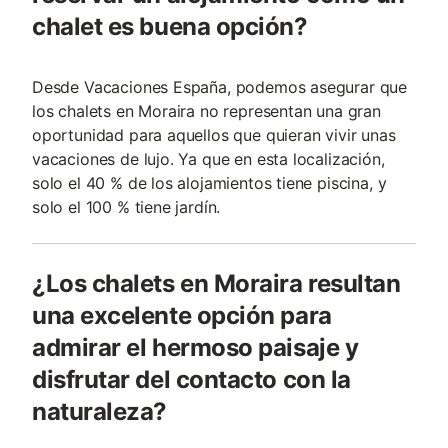
chalet es buena opción?
Desde Vacaciones España, podemos asegurar que
los chalets en Moraira no representan una gran
oportunidad para aquellos que quieran vivir unas
vacaciones de lujo. Ya que en esta localización,
solo el 40 % de los alojamientos tiene piscina, y
solo el 100 % tiene jardín.
¿Los chalets en Moraira resultan
una excelente opción para
admirar el hermoso paisaje y
disfrutar del contacto con la
naturaleza?