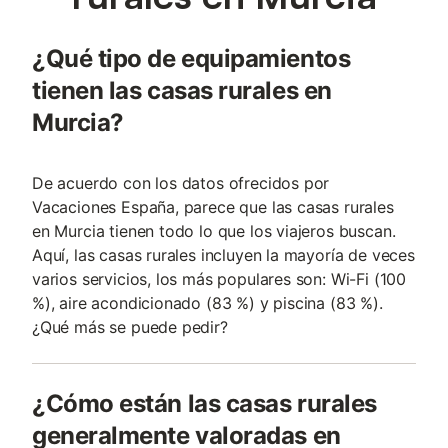
¿Qué tipo de equipamientos
tienen las casas rurales en
Murcia?
De acuerdo con los datos ofrecidos por
Vacaciones España, parece que las casas rurales
en Murcia tienen todo lo que los viajeros buscan.
Aquí, las casas rurales incluyen la mayoría de veces
varios servicios, los más populares son: Wi-Fi (100
%), aire acondicionado (83 %) y piscina (83 %).
¿Qué más se puede pedir?
¿Cómo están las casas rurales
generalmente valoradas en