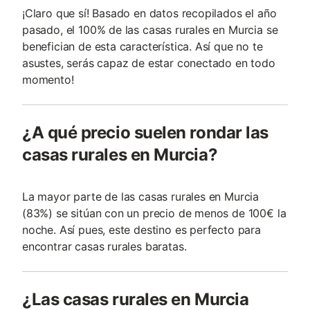
¡Claro que sí! Basado en datos recopilados el año
pasado, el 100% de las casas rurales en Murcia se
benefician de esta característica. Así que no te
asustes, serás capaz de estar conectado en todo
momento!
¿A qué precio suelen rondar las
casas rurales en Murcia?
La mayor parte de las casas rurales en Murcia
(83%) se sitúan con un precio de menos de 100€ la
noche. Así pues, este destino es perfecto para
encontrar casas rurales baratas.
¿Las casas rurales en Murcia