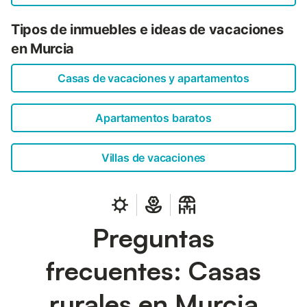
Tipos de inmuebles e ideas de vacaciones
en Murcia
Casas de vacaciones y apartamentos
Apartamentos baratos
Villas de vacaciones
Preguntas
frecuentes: Casas
rurales en Murcia