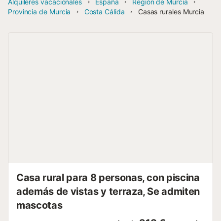
Alquileres vacacionales
España
Región de Murcia
Provincia de Murcia
Costa Cálida
Casas rurales Murcia
Casa rural para 8 personas, con piscina
además de vistas y terraza, Se admiten
mascotas