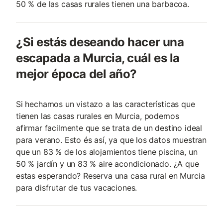
50 % de las casas rurales tienen una barbacoa.
¿Si estás deseando hacer una
escapada a Murcia, cuál es la
mejor época del año?
Si hechamos un vistazo a las características que
tienen las casas rurales en Murcia, podemos
afirmar facilmente que se trata de un destino ideal
para verano. Esto és así, ya que los datos muestran
que un 83 % de los alojamientos tiene piscina, un
50 % jardín y un 83 % aire acondicionado. ¿A que
estas esperando? Reserva una casa rural en Murcia
para disfrutar de tus vacaciones.