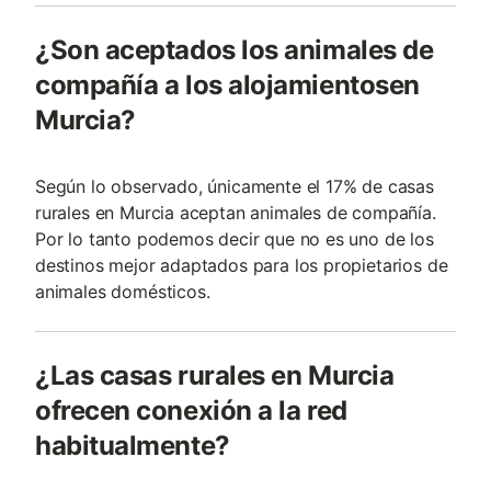
¿Son aceptados los animales de
compañía a los alojamientosen
Murcia?
Según lo observado, únicamente el 17% de casas
rurales en Murcia aceptan animales de compañía.
Por lo tanto podemos decir que no es uno de los
destinos mejor adaptados para los propietarios de
animales domésticos.
¿Las casas rurales en Murcia
ofrecen conexión a la red
habitualmente?