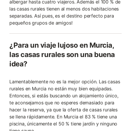
albergar hasta cuatro viajeros. Además el 100 % de
las casas rurales tienen al menos dos habitaciones
separadas. Así pues, es el destino perfecto para
pequeños grupos de amigos!
¿Para un viaje lujoso en Murcia,
las casas rurales son una buena
idea?
Lamentablemente no es la mejor opción. Las casas
rurales en Murcia no están muy bien equipadas.
Entonces, si estás buscando un alojamiento único,
te aconsejamos que no esperes demasiado para
hacer la reserva, ya que la oferta de casas rurales
se llena rápidamente. En Murcia el 83 % tiene una
piscina, únicamente el 50 % tiene jardín y ninguno
tiene sauna.