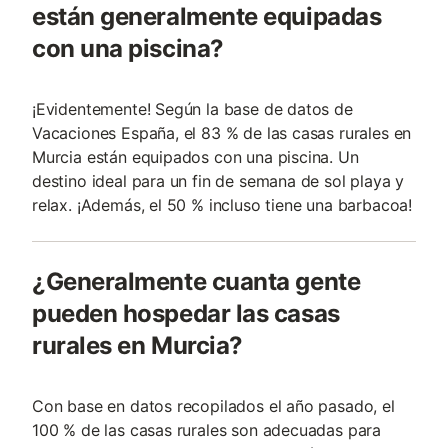
están generalmente equipadas
con una piscina?
¡Evidentemente! Según la base de datos de
Vacaciones España, el 83 % de las casas rurales en
Murcia están equipados con una piscina. Un
destino ideal para un fin de semana de sol playa y
relax. ¡Además, el 50 % incluso tiene una barbacoa!
¿Generalmente cuanta gente
pueden hospedar las casas
rurales en Murcia?
Con base en datos recopilados el año pasado, el
100 % de las casas rurales son adecuadas para