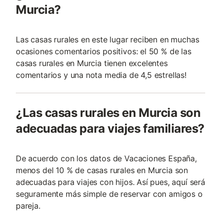
Murcia?
Las casas rurales en este lugar reciben en muchas
ocasiones comentarios positivos: el 50 % de las
casas rurales en Murcia tienen excelentes
comentarios y una nota media de 4,5 estrellas!
¿Las casas rurales en Murcia son
adecuadas para viajes familiares?
De acuerdo con los datos de Vacaciones España,
menos del 10 % de casas rurales en Murcia son
adecuadas para viajes con hijos. Así pues, aquí será
seguramente más simple de reservar con amigos o
pareja.