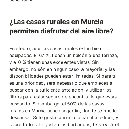
¿Las casas rurales en Murcia
permiten disfrutar del aire libre?
En efecto, aquí las casas rurales estan bien
equipadas. El 67 %, tienen un balcón o una terraza,
y el 0 % tienen unas excelentes vistas. Sin
embargo, no són en ningun caso la mayoría, y las
disponibilidades pueden estar limitadas. Si para tí
es una prioridad, será necesario que empieces a
buscar con la suficiente antelación, y utilizar los
filtros para estar seguro de encontrar lo que estás
buscando. Sin embargo, el 50% de las casas
rurales en Murcia tienen un jardín, donde se puede
descansar. Si te gusta comer o cenar al aire libre, y
sobre todo si te gustan las barbacoas, te servirá: el