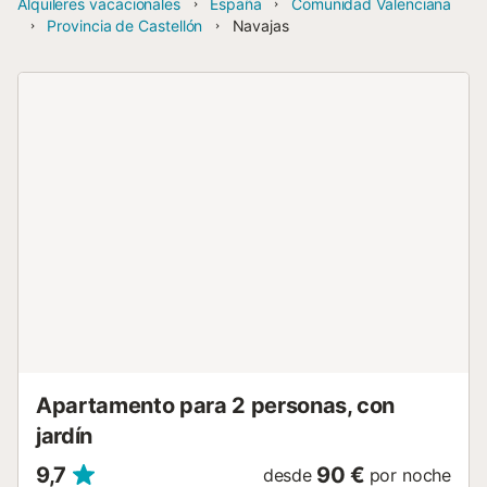
Alquileres vacacionales
España
Comunidad Valenciana
Provincia de Castellón
Navajas
Apartamento para 2 personas, con
jardín
9,7
90 €
desde
por noche