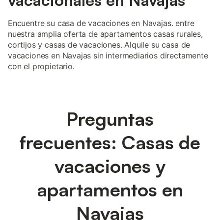
Encuentre su casa de vacaciones en Navajas. entre
nuestra amplia oferta de apartamentos casas rurales,
cortijos y casas de vacaciones. Alquile su casa de
vacaciones en Navajas sin intermediarios directamente
con el propietario.
Preguntas
frecuentes: Casas de
vacaciones y
apartamentos en
Navajas