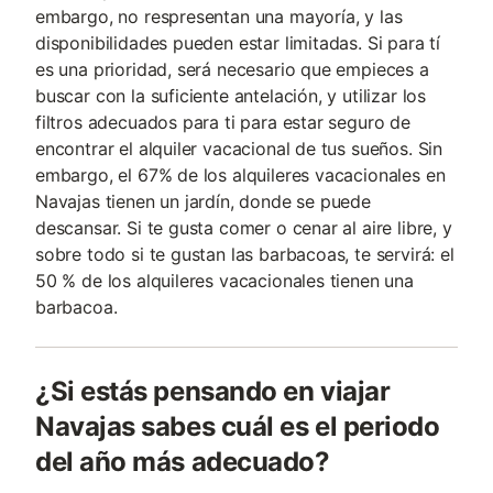
embargo, no respresentan una mayoría, y las
disponibilidades pueden estar limitadas. Si para tí
es una prioridad, será necesario que empieces a
buscar con la suficiente antelación, y utilizar los
filtros adecuados para ti para estar seguro de
encontrar el alquiler vacacional de tus sueños. Sin
embargo, el 67% de los alquileres vacacionales en
Navajas tienen un jardín, donde se puede
descansar. Si te gusta comer o cenar al aire libre, y
sobre todo si te gustan las barbacoas, te servirá: el
50 % de los alquileres vacacionales tienen una
barbacoa.
¿Si estás pensando en viajar
Navajas sabes cuál es el periodo
del año más adecuado?