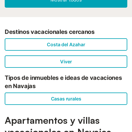
Destinos vacacionales cercanos
Costa del Azahar
Viver
Tipos de inmuebles e ideas de vacaciones
en Navajas
Casas rurales
Apartamentos y villas
vacacionales en Navajas