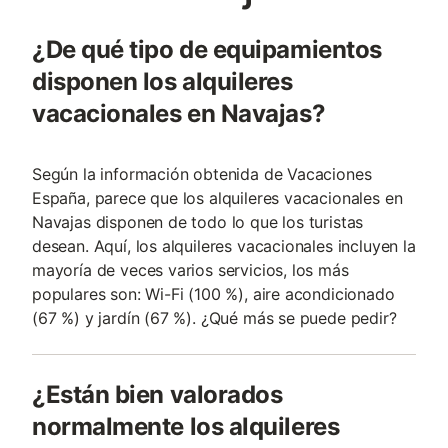
¿De qué tipo de equipamientos
disponen los alquileres
vacacionales en Navajas?
Según la información obtenida de Vacaciones
España, parece que los alquileres vacacionales en
Navajas disponen de todo lo que los turistas
desean. Aquí, los alquileres vacacionales incluyen la
mayoría de veces varios servicios, los más
populares son: Wi-Fi (100 %), aire acondicionado
(67 %) y jardín (67 %). ¿Qué más se puede pedir?
¿Están bien valorados
normalmente los alquileres