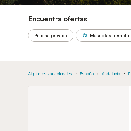
Encuentra ofertas
Piscina privada
Mascotas permitid
Alquileres vacacionales
España
Andalucía
P