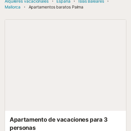
Alquileres vacacionales
España
Islas Baleares
Mallorca
Apartamentos baratos Palma
Apartamento de vacaciones para 3
personas